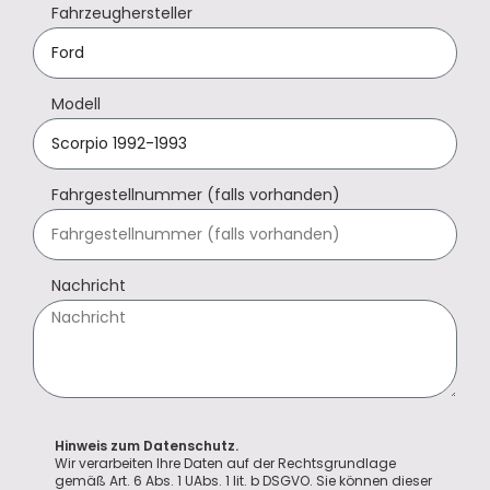
Fahrzeughersteller
Modell
Fahrgestellnummer (falls vorhanden)
Nachricht
Hinweis zum Datenschutz.
Wir verarbeiten Ihre Daten auf der Rechtsgrundlage
gemäß Art. 6 Abs. 1 UAbs. 1 lit. b DSGVO. Sie können dieser