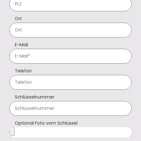
Ort
E-Mail
Telefon
Schlüsselnummer
Optional Foto vom Schlüssel