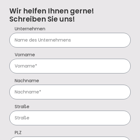
Wir helfen Ihnen gerne!
Schreiben Sie uns!
Unternehmen
Vorname
Nachname
Straße
PLZ