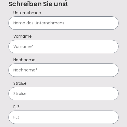
Schreiben Sie uns!
Unternehmen
Vorname
Nachname
Straße
PLZ