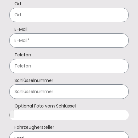
Ort
E-Mail
Telefon
Schlüsselnummer
Optional Foto vom Schlüssel
Fahrzeughersteller