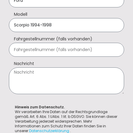
Modell
Fahrgestellnummer (falls vorhanden)
Nachricht
Hinweis zum Datenschutz.
Wir verarbeiten Ihre Daten auf der Rechtsgrundlage
gemäß Art. 6 Abs. 1 UAbs. 1 lit. b DSGVO. Sie können dieser
Verarbeitung jederzeit widersprechen. Mehr
Informationen zum Schutz Ihrer Daten finden Sie in
unserer
Datenschutzerklärung
.