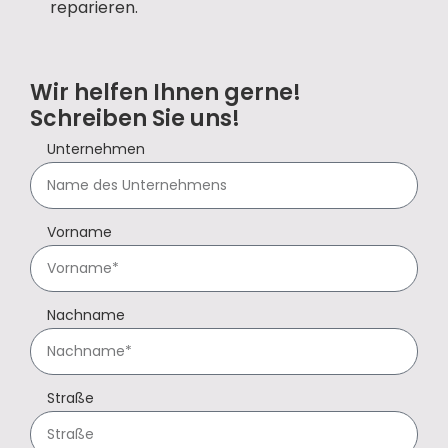
reparieren.
Wir helfen Ihnen gerne!
Schreiben Sie uns!
Unternehmen
Vorname
Nachname
Straße