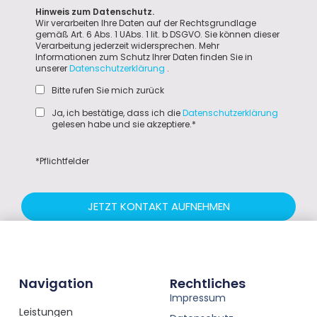
Hinweis zum Datenschutz.
Wir verarbeiten Ihre Daten auf der Rechtsgrundlage
gemäß Art. 6 Abs. 1 UAbs. 1 lit. b DSGVO. Sie können dieser
Verarbeitung jederzeit widersprechen. Mehr
Informationen zum Schutz Ihrer Daten finden Sie in
unserer
Datenschutzerklärung
.
Bitte rufen Sie mich zurück
Ja, ich bestätige, dass ich die
Datenschutzerklärung
gelesen habe und sie akzeptiere.*
*Pflichtfelder
JETZT KONTAKT AUFNEHMEN
Navigation
Rechtliches
Impressum
Leistungen