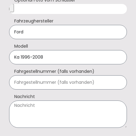
Fahrzeughersteller
Modell
Fahrgestellnummer (falls vorhanden)
Nachricht