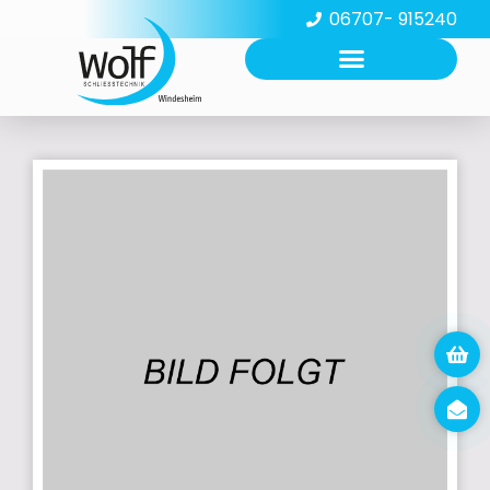
06707- 915240