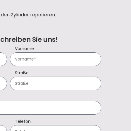
den Zylinder reparieren.
Schreiben Sie uns!
Vorname
Straße
Telefon