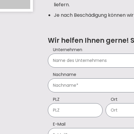
liefern.
Je nach Beschädigung können wir 
Wir helfen Ihnen gerne! 
Unternehmen
Nachname
PLZ
Ort
E-Mail