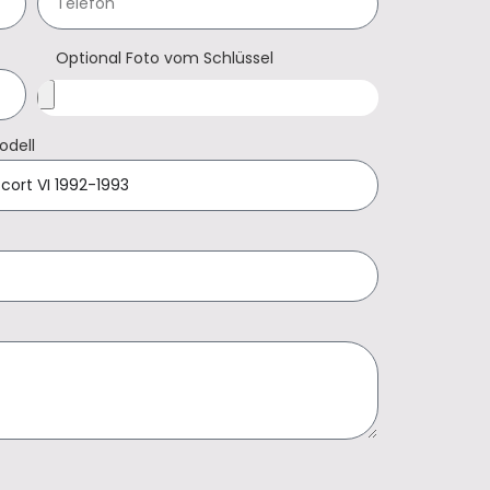
Optional Foto vom Schlüssel
odell