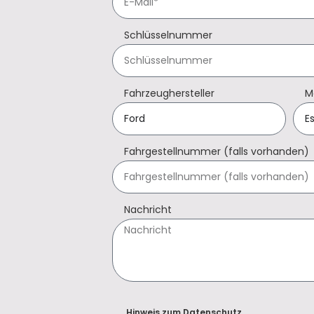
Schlüsselnummer
Fahrzeughersteller
M
Fahrgestellnummer (falls vorhanden)
Nachricht
Hinweis zum Datenschutz.