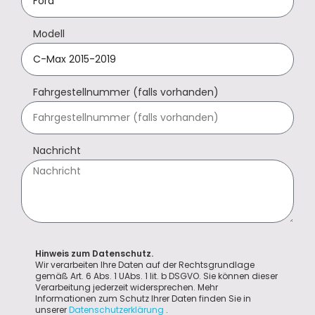
Modell
Fahrgestellnummer (falls vorhanden)
Nachricht
Hinweis zum Datenschutz.
Wir verarbeiten Ihre Daten auf der Rechtsgrundlage
gemäß Art. 6 Abs. 1 UAbs. 1 lit. b DSGVO. Sie können dieser
Verarbeitung jederzeit widersprechen. Mehr
Informationen zum Schutz Ihrer Daten finden Sie in
unserer
Datenschutzerklärung
.