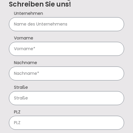
Schreiben Sie uns!
Unternehmen
Vorname
Nachname
Straße
PLZ