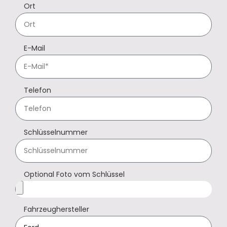
Ort
E-Mail
Telefon
Schlüsselnummer
Optional Foto vom Schlüssel
Fahrzeughersteller