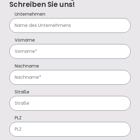
Schreiben Sie uns!
Unternehmen
Vorname
Nachname
Straße
PLZ