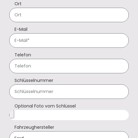
Ort
E-Mail
Telefon
Schlüsselnummer
Optional Foto vom Schlüssel
Fahrzeughersteller