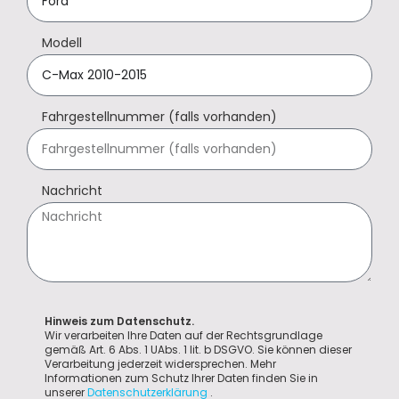
Modell
Fahrgestellnummer (falls vorhanden)
Nachricht
Hinweis zum Datenschutz.
Wir verarbeiten Ihre Daten auf der Rechtsgrundlage
gemäß Art. 6 Abs. 1 UAbs. 1 lit. b DSGVO. Sie können dieser
Verarbeitung jederzeit widersprechen. Mehr
Informationen zum Schutz Ihrer Daten finden Sie in
unserer
Datenschutzerklärung
.