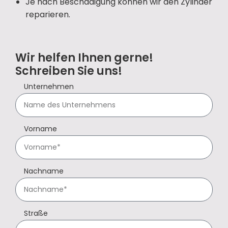
Je nach Beschädigung können wir den Zylinder
reparieren.
Wir helfen Ihnen gerne!
Schreiben Sie uns!
Unternehmen
Vorname
Nachname
Straße