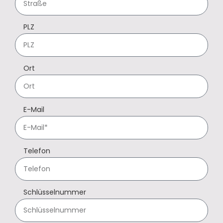
PLZ
Ort
E-Mail
Telefon
Schlüsselnummer