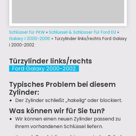
Schlüssel für PKW
»
Schlüssel & Schlösser für Ford EU
»
Galaxy I 2000-2006
»
Türzylinder links/rechts Ford Galaxy
I 2000-2002
Türzylinder links/rechts
Ford Galaxy 2000-2002
Typisches Problem bei diesem
Zylinder:
Der Zylinder schließt „hakelig“ oder blockiert.
Was können wir für Sie tun?
Wir können einen neuen Zylinder passend zu
ihrem vorhandenen Schlüssel liefern.