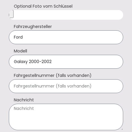
Optional Foto vom Schlüssel
Fahrzeughersteller
Modell
Fahrgestellnummer (falls vorhanden)
Nachricht