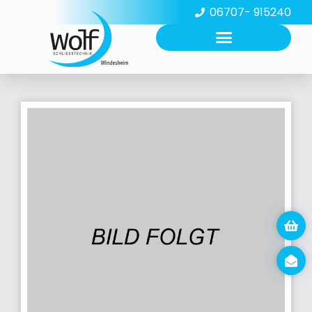
06707- 915240