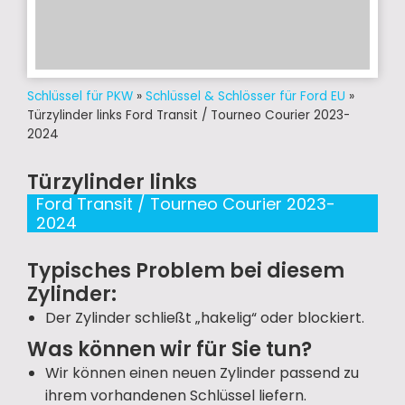
Schlüssel für PKW
»
Schlüssel & Schlösser für Ford EU
»
Türzylinder links Ford Transit / Tourneo Courier 2023-
2024
Türzylinder links
Ford Transit / Tourneo Courier 2023-
2024
Typisches Problem bei diesem
Zylinder:
Der Zylinder schließt „hakelig“ oder blockiert.
Was können wir für Sie tun?
Wir können einen neuen Zylinder passend zu
ihrem vorhandenen Schlüssel liefern.