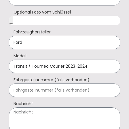
Optional Foto vom Schlüssel
Fahrzeughersteller
Modell
Fahrgestellnummer (falls vorhanden)
Nachricht