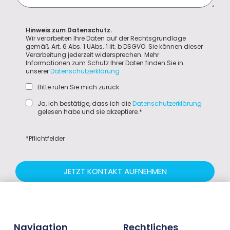
Hinweis zum Datenschutz.
Wir verarbeiten Ihre Daten auf der Rechtsgrundlage
gemäß Art. 6 Abs. 1 UAbs. 1 lit. b DSGVO. Sie können dieser
Verarbeitung jederzeit widersprechen. Mehr
Informationen zum Schutz Ihrer Daten finden Sie in
unserer
Datenschutzerklärung
.
Bitte rufen Sie mich zurück
Ja, ich bestätige, dass ich die
Datenschutzerklärung
gelesen habe und sie akzeptiere.*
*Pflichtfelder
JETZT KONTAKT AUFNEHMEN
Navigation
Rechtliches