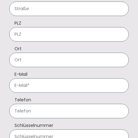
PLZ
Ort
E-Mail
Telefon
Schlüsselnummer