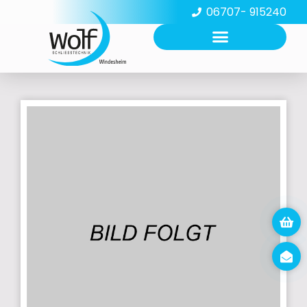
06707- 915240