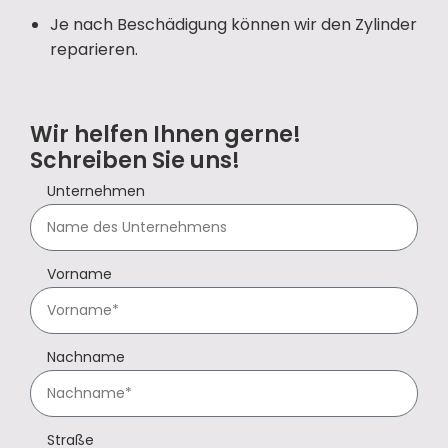
Je nach Beschädigung können wir den Zylinder
reparieren.
Wir helfen Ihnen gerne!
Schreiben Sie uns!
Unternehmen
Vorname
Nachname
Straße