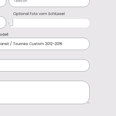
Optional Foto vom Schlüssel
odell