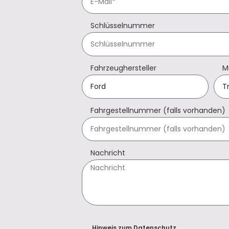
Schlüsselnummer
Fahrzeughersteller
M
Fahrgestellnummer (falls vorhanden)
Nachricht
Hinweis zum Datenschutz.