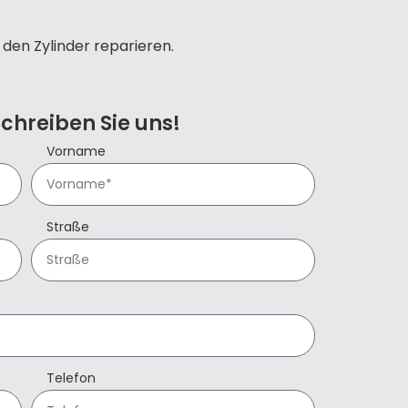
den Zylinder reparieren.
Schreiben Sie uns!
Vorname
Straße
Telefon