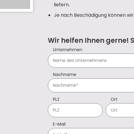
liefern.
Je nach Beschädigung können wir 
Wir helfen Ihnen gerne! 
Unternehmen
Nachname
PLZ
Ort
E-Mail