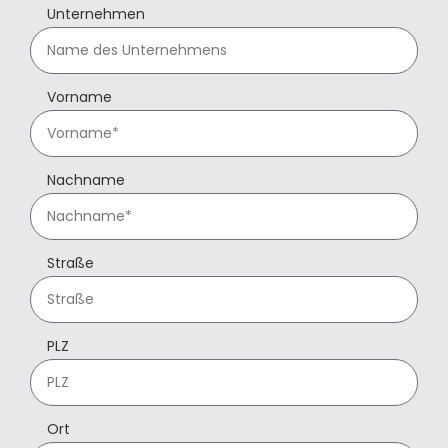
Unternehmen
Vorname
Nachname
Straße
PLZ
Ort