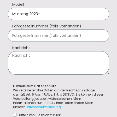
Modell
Fahrgestellnummer (falls vorhanden)
Nachricht
Hinweis zum Datenschutz.
Wir verarbeiten Ihre Daten auf der Rechtsgrundlage
gemäß Art. 6 Abs. 1 UAbs. 1 lit. b DSGVO. Sie können dieser
Verarbeitung jederzeit widersprechen. Mehr
Informationen zum Schutz Ihrer Daten finden Sie in
unserer
Datenschutzerklärung
.
Bitte rufen Sie mich zurück