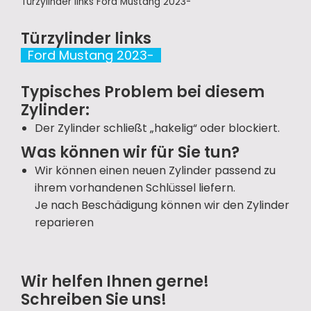
Türzylinder links Ford Mustang 2023-
Türzylinder links
Ford Mustang 2023-
Typisches Problem bei diesem
Zylinder:
Der Zylinder schließt „hakelig“ oder blockiert.
Was können wir für Sie tun?
Wir können einen neuen Zylinder passend zu
ihrem vorhandenen Schlüssel liefern.
Je nach Beschädigung können wir den Zylinder
reparieren
Wir helfen Ihnen gerne!
Schreiben Sie uns!