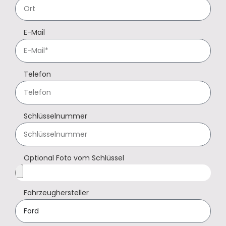
E-Mail
Telefon
Schlüsselnummer
Optional Foto vom Schlüssel
Fahrzeughersteller