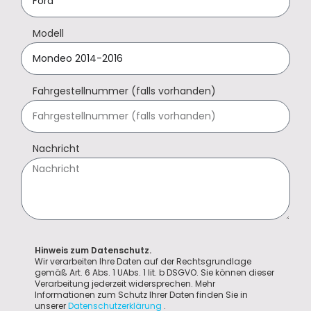
Modell
Fahrgestellnummer (falls vorhanden)
Nachricht
Hinweis zum Datenschutz.
Wir verarbeiten Ihre Daten auf der Rechtsgrundlage
gemäß Art. 6 Abs. 1 UAbs. 1 lit. b DSGVO. Sie können dieser
Verarbeitung jederzeit widersprechen. Mehr
Informationen zum Schutz Ihrer Daten finden Sie in
unserer
Datenschutzerklärung
.