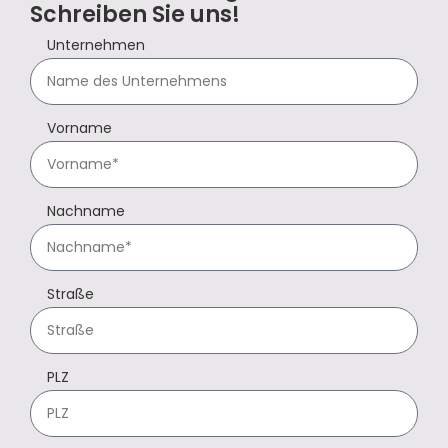
Schreiben Sie uns!
Unternehmen
Vorname
Nachname
Straße
PLZ