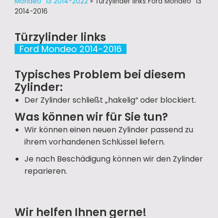
Mondeo ´13 2014-2022
»
Türzylinder links Ford Mondeo ´13
2014-2016
Türzylinder links
Ford Mondeo 2014-2016
Typisches Problem bei diesem
Zylinder:
Der Zylinder schließt „hakelig“ oder blockiert.
Was können wir für Sie tun?
Wir können einen neuen Zylinder passend zu
ihrem vorhandenen Schlüssel liefern.
Je nach Beschädigung können wir den Zylinder
reparieren.
Wir helfen Ihnen gerne!