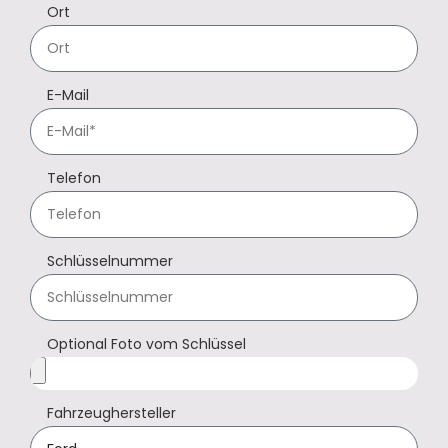
Ort
E-Mail
Telefon
Schlüsselnummer
Optional Foto vom Schlüssel
Fahrzeughersteller