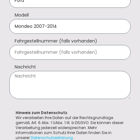
Modell
Fahrgestellnummer (falls vorhanden)
Nachricht
Hinweis zum Datenschutz.
Wir verarbeiten Ihre Daten auf der Rechtsgrundlage
gemäß Art. 6 Abs. 1 UAbs. 1 lit. b DSGVO. Sie können dieser
Verarbeitung jederzeit widersprechen. Mehr
Informationen zum Schutz Ihrer Daten finden Sie in
unserer
Datenschutzerklärung
.