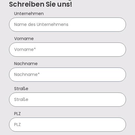
Schreiben Sie uns!
Unternehmen
Vorname
Nachname
Straße
PLZ