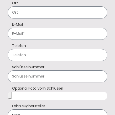
Ort
E-Mail
Telefon
Schlüsselnummer
Optional Foto vom Schlüssel
Fahrzeughersteller