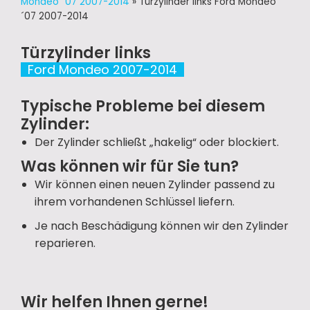
Mondeo ´07 2007-2014
»
Türzylinder links Ford Mondeo
´07 2007-2014
Türzylinder links
Ford Mondeo 2007-2014
Typische Probleme bei diesem
Zylinder:
Der Zylinder schließt „hakelig“ oder blockiert.
Was können wir für Sie tun?
Wir können einen neuen Zylinder passend zu
ihrem vorhandenen Schlüssel liefern.
Je nach Beschädigung können wir den Zylinder
reparieren.
Wir helfen Ihnen gerne!