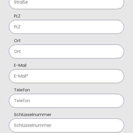
PLZ
Ort
E-Mail
Telefon
Schlüsselnummer