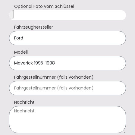
Optional Foto vom Schlüssel
Fahrzeughersteller
Modell
Fahrgestellnummer (falls vorhanden)
Nachricht