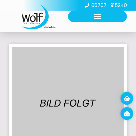
06707- 915240