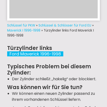
Schlüssel für PKW
»
Schlüssel & Schlösser für Ford EU
»
Maverick I 1996-1998
»
Türzylinder links Ford Maverick I
1996-1998
Türzylinder links
Ford Maverick 1996-1998
Typisches Problem bei diesem
Zylinder:
Der Zylinder schließt „hakelig“ oder blockiert.
Was können wir für Sie tun?
Wir können einen neuen Zylinder passend zu
ihrem vorhandenen Schlüssel liefern.