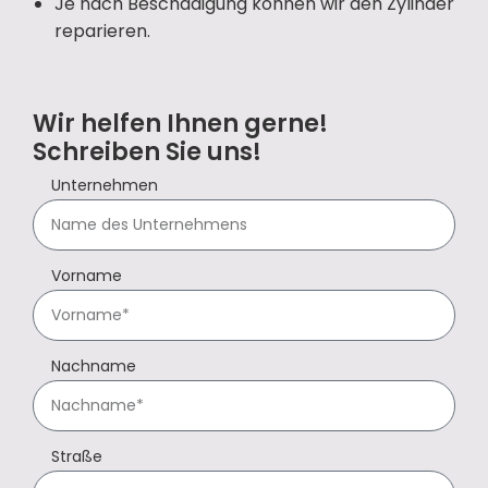
Je nach Beschädigung können wir den Zylinder
reparieren.
Wir helfen Ihnen gerne!
Schreiben Sie uns!
Unternehmen
Vorname
Nachname
Straße