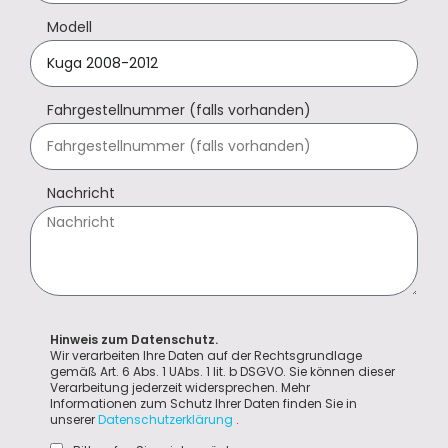
Modell
Fahrgestellnummer (falls vorhanden)
Nachricht
Hinweis zum Datenschutz.
Wir verarbeiten Ihre Daten auf der Rechtsgrundlage
gemäß Art. 6 Abs. 1 UAbs. 1 lit. b DSGVO. Sie können dieser
Verarbeitung jederzeit widersprechen. Mehr
Informationen zum Schutz Ihrer Daten finden Sie in
unserer
Datenschutzerklärung
.