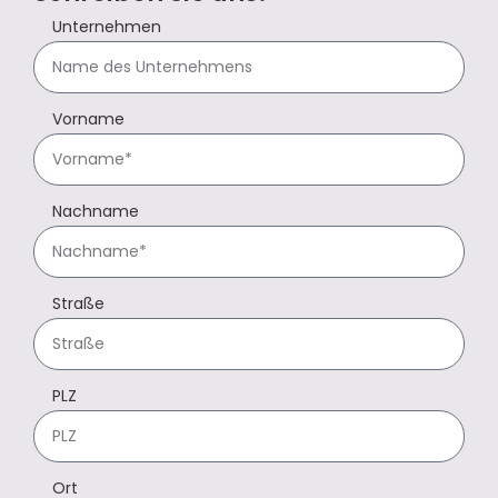
Unternehmen
Vorname
Nachname
Straße
PLZ
Ort