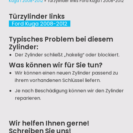
Kuga I 2008-2012
»
Türzylinder links Ford Kuga I 2008-2012
Türzylinder links
Ford Kuga 2008-2012
Typisches Problem bei diesem
Zylinder:
Der Zylinder schließt „hakelig“ oder blockiert.
Was können wir für Sie tun?
Wir können einen neuen Zylinder passend zu
ihrem vorhandenen Schlüssel liefern.
Je nach Beschädigung können wir den Zylinder
reparieren.
Wir helfen Ihnen gerne!
Schreiben Sie uns!