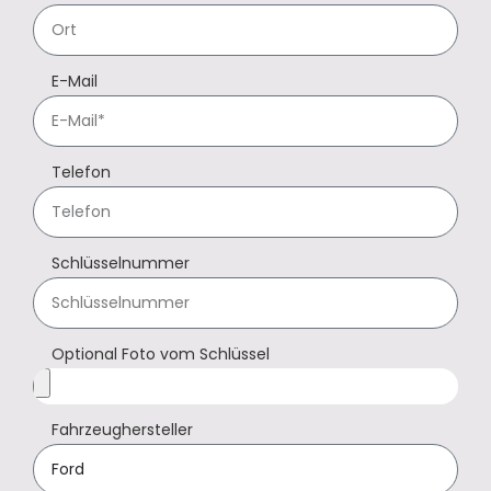
E-Mail
Telefon
Schlüsselnummer
Optional Foto vom Schlüssel
Fahrzeughersteller