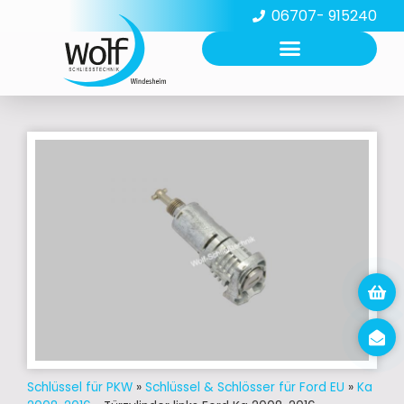
06707- 915240
Schlüssel für PKW
»
Schlüssel & Schlösser für Ford EU
»
Ka