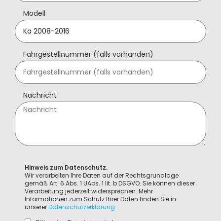
Modell
Fahrgestellnummer (falls vorhanden)
Nachricht
Hinweis zum Datenschutz.
Wir verarbeiten Ihre Daten auf der Rechtsgrundlage
gemäß Art. 6 Abs. 1 UAbs. 1 lit. b DSGVO. Sie können dieser
Verarbeitung jederzeit widersprechen. Mehr
Informationen zum Schutz Ihrer Daten finden Sie in
unserer
Datenschutzerklärung
.