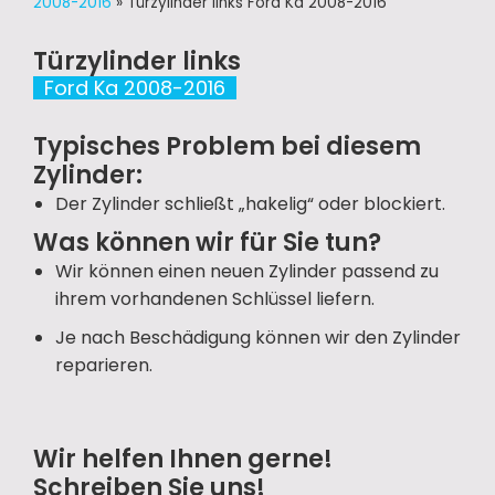
2008-2016
»
Türzylinder links Ford Ka 2008-2016
Türzylinder links
Ford Ka 2008-2016
Typisches Problem bei diesem
Zylinder:
Der Zylinder schließt „hakelig“ oder blockiert.
Was können wir für Sie tun?
Wir können einen neuen Zylinder passend zu
ihrem vorhandenen Schlüssel liefern.
Je nach Beschädigung können wir den Zylinder
reparieren.
Wir helfen Ihnen gerne!
Schreiben Sie uns!