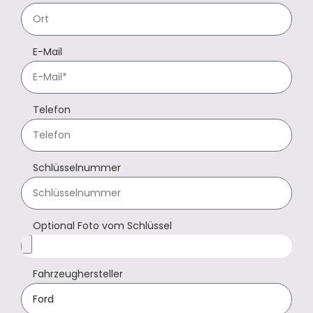
E-Mail
Telefon
Schlüsselnummer
Optional Foto vom Schlüssel
Fahrzeughersteller