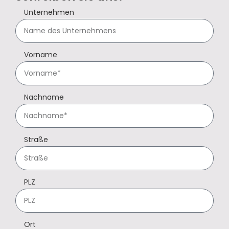
Unternehmen
Vorname
Nachname
Straße
PLZ
Ort