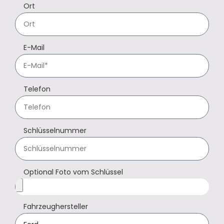
Ort
E-Mail
Telefon
Schlüsselnummer
Optional Foto vom Schlüssel
Fahrzeughersteller