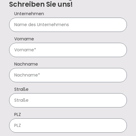
Schreiben Sie uns!
Unternehmen
Vorname
Nachname
Straße
PLZ