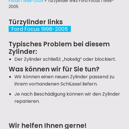
Focus I 1998-2005
»
Türzylinder links Ford Focus I 1998-
2005
Türzylinder links
Ford Focus 1998-2005
Typisches Problem bei diesem
Zylinder:
Der Zylinder schließt „hakelig“ oder blockiert.
Was können wir für Sie tun?
Wir können einen neuen Zylinder passend zu
ihrem vorhandenen Schlüssel liefern.
Je nach Beschädigung können wir den Zylinder
reparieren.
Wir helfen Ihnen gerne!