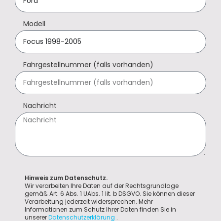
Modell
Fahrgestellnummer (falls vorhanden)
Nachricht
Hinweis zum Datenschutz.
Wir verarbeiten Ihre Daten auf der Rechtsgrundlage
gemäß Art. 6 Abs. 1 UAbs. 1 lit. b DSGVO. Sie können dieser
Verarbeitung jederzeit widersprechen. Mehr
Informationen zum Schutz Ihrer Daten finden Sie in
unserer
Datenschutzerklärung
.