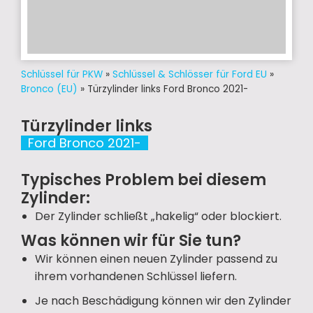
Schlüssel für PKW
»
Schlüssel & Schlösser für Ford EU
»
Bronco (EU)
»
Türzylinder links Ford Bronco 2021-
Türzylinder links
Ford Bronco 2021-
Typisches Problem bei diesem
Zylinder:
Der Zylinder schließt „hakelig“ oder blockiert.
Was können wir für Sie tun?
Wir können einen neuen Zylinder passend zu
ihrem vorhandenen Schlüssel liefern.
Je nach Beschädigung können wir den Zylinder