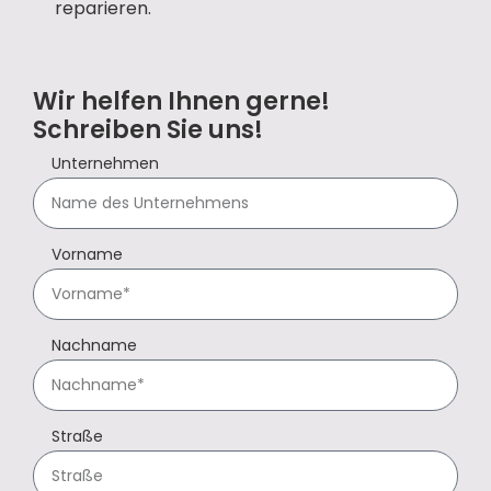
reparieren.
Wir helfen Ihnen gerne!
Schreiben Sie uns!
Unternehmen
Vorname
Nachname
Straße