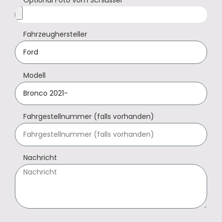
Fahrzeughersteller
Modell
Fahrgestellnummer (falls vorhanden)
Nachricht