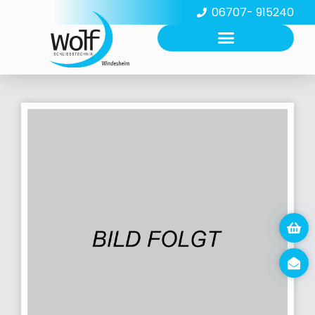
06707- 915240