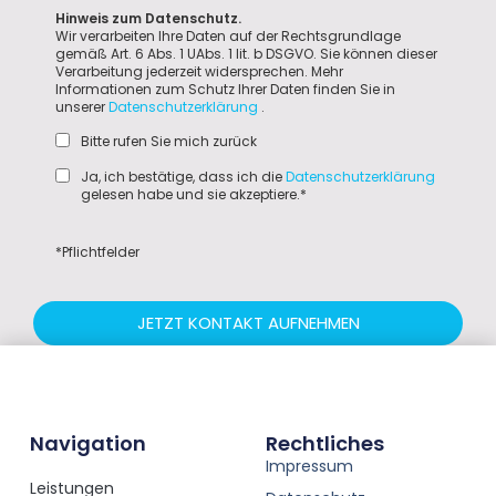
Hinweis zum Datenschutz.
Wir verarbeiten Ihre Daten auf der Rechtsgrundlage
gemäß Art. 6 Abs. 1 UAbs. 1 lit. b DSGVO. Sie können dieser
Verarbeitung jederzeit widersprechen. Mehr
Informationen zum Schutz Ihrer Daten finden Sie in
unserer
Datenschutzerklärung
.
Bitte rufen Sie mich zurück
Ja, ich bestätige, dass ich die
Datenschutzerklärung
gelesen habe und sie akzeptiere.*
*Pflichtfelder
JETZT KONTAKT AUFNEHMEN
Navigation
Rechtliches
Impressum
Leistungen