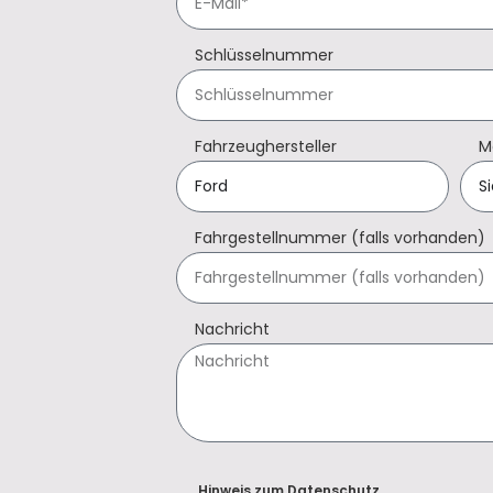
Schlüsselnummer
Fahrzeughersteller
M
Fahrgestellnummer (falls vorhanden)
Nachricht
Hinweis zum Datenschutz.