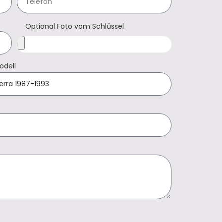
Optional Foto vom Schlüssel
odell