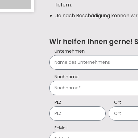
liefern.
Je nach Beschädigung können wir 
Wir helfen Ihnen gerne! 
Unternehmen
Nachname
PLZ
Ort
E-Mail