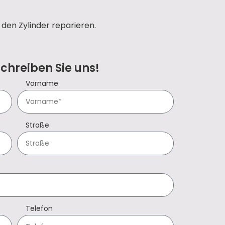
den Zylinder reparieren.
Schreiben Sie uns!
Vorname
Straße
Telefon