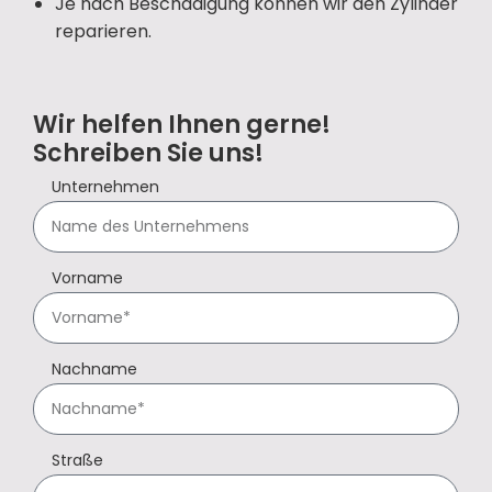
Je nach Beschädigung können wir den Zylinder
reparieren.
Wir helfen Ihnen gerne!
Schreiben Sie uns!
Unternehmen
Vorname
Nachname
Straße