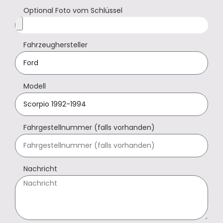
Optional Foto vom Schlüssel
Fahrzeughersteller
Modell
Fahrgestellnummer (falls vorhanden)
Nachricht