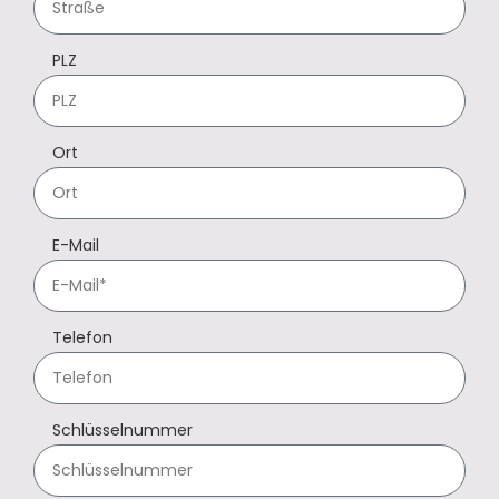
PLZ
Ort
E-Mail
Telefon
Schlüsselnummer