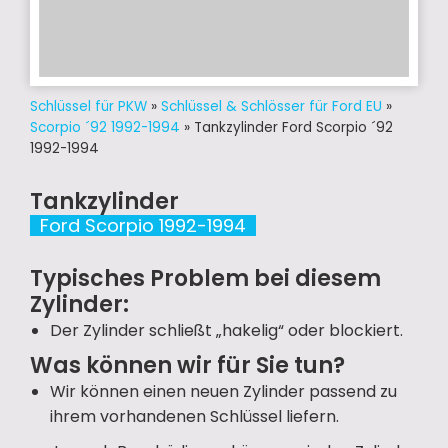
Schlüssel für PKW
»
Schlüssel & Schlösser für Ford EU
»
Scorpio ´92 1992-1994
»
Tankzylinder Ford Scorpio ´92
1992-1994
Tankzylinder
Ford Scorpio 1992-1994
Typisches Problem bei diesem
Zylinder:
Der Zylinder schließt „hakelig“ oder blockiert.
Was können wir für Sie tun?
Wir können einen neuen Zylinder passend zu
ihrem vorhandenen Schlüssel liefern.