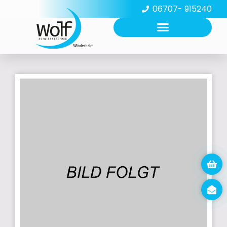
06707- 915240