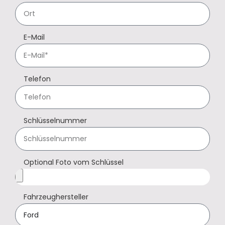
E-Mail
Telefon
Schlüsselnummer
Optional Foto vom Schlüssel
Fahrzeughersteller