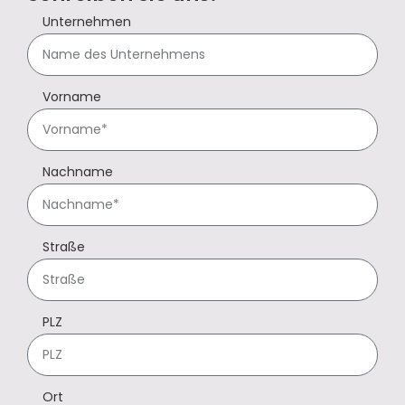
Unternehmen
Vorname
Nachname
Straße
PLZ
Ort