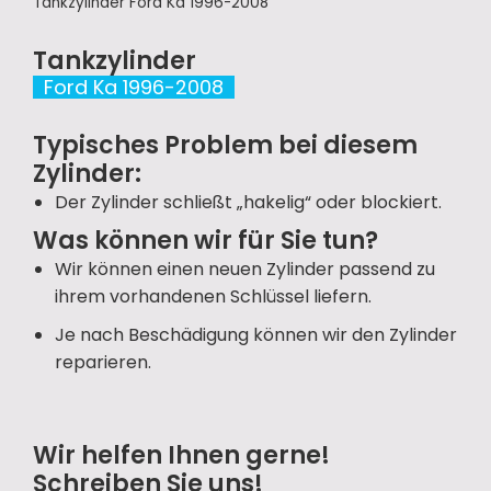
Tankzylinder Ford Ka 1996-2008
Tankzylinder
Ford Ka 1996-2008
Typisches Problem bei diesem
Zylinder:
Der Zylinder schließt „hakelig“ oder blockiert.
Was können wir für Sie tun?
Wir können einen neuen Zylinder passend zu
ihrem vorhandenen Schlüssel liefern.
Je nach Beschädigung können wir den Zylinder
reparieren.
Wir helfen Ihnen gerne!
Schreiben Sie uns!