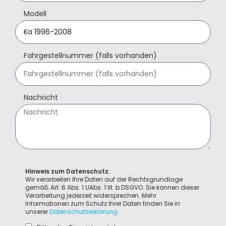
Modell
Fahrgestellnummer (falls vorhanden)
Nachricht
Hinweis zum Datenschutz.
Wir verarbeiten Ihre Daten auf der Rechtsgrundlage
gemäß Art. 6 Abs. 1 UAbs. 1 lit. b DSGVO. Sie können dieser
Verarbeitung jederzeit widersprechen. Mehr
Informationen zum Schutz Ihrer Daten finden Sie in
unserer
Datenschutzerklärung
.