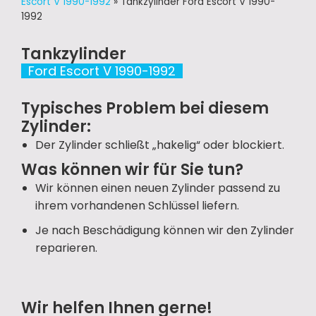
Escort V 1990-1992
»
Tankzylinder Ford Escort V 1990-
1992
Tankzylinder
Ford Escort V 1990-1992
Typisches Problem bei diesem
Zylinder:
Der Zylinder schließt „hakelig“ oder blockiert.
Was können wir für Sie tun?
Wir können einen neuen Zylinder passend zu
ihrem vorhandenen Schlüssel liefern.
Je nach Beschädigung können wir den Zylinder
reparieren.
Wir helfen Ihnen gerne!