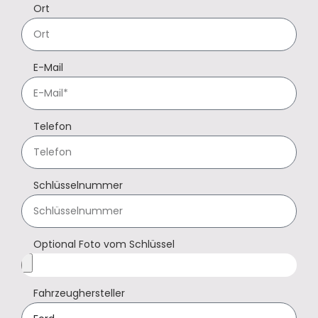
Ort
E-Mail
Telefon
Schlüsselnummer
Optional Foto vom Schlüssel
Fahrzeughersteller