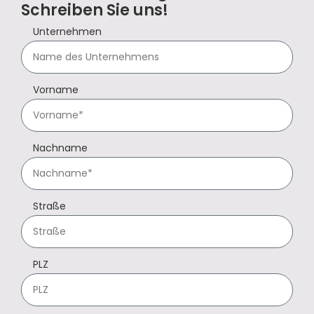
Schreiben Sie uns!
Unternehmen
Vorname
Nachname
Straße
PLZ