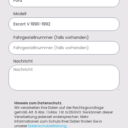
Modell
Fahrgestellnummer (falls vorhanden)
Nachricht
Hinweis zum Datenschutz.
Wir verarbeiten Ihre Daten auf der Rechtsgrundlage
gemäß Art. 6 Abs. 1 UAbs. 1 lit. b DSGVO. Sie können dieser
Verarbeitung jederzeit widersprechen. Mehr
Informationen zum Schutz Ihrer Daten finden Sie in
unserer
Datenschutzerklärung
.