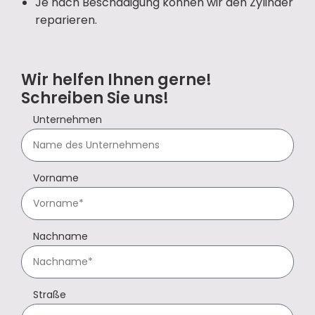
Je nach Beschädigung können wir den Zylinder
reparieren.
Wir helfen Ihnen gerne!
Schreiben Sie uns!
Unternehmen
Vorname
Nachname
Straße