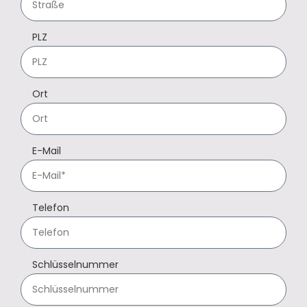
PLZ
Ort
E-Mail
Telefon
Schlüsselnummer