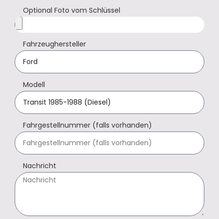
Optional Foto vom Schlüssel
Fahrzeughersteller
Modell
Fahrgestellnummer (falls vorhanden)
Nachricht