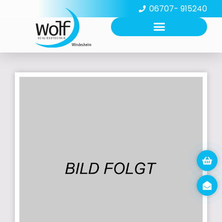
06707- 915240