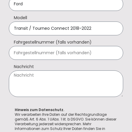
Modell
Fahrgestellnummer (falls vorhanden)
Nachricht
Hinweis zum Datenschutz.
Wir verarbeiten Ihre Daten auf der Rechtsgrundlage
gemäß Art. 6 Abs. 1 UAbs. 1 lit. b DSGVO. Sie können dieser
Verarbeitung jederzeit widersprechen. Mehr
Informationen zum Schutz Ihrer Daten finden Sie in