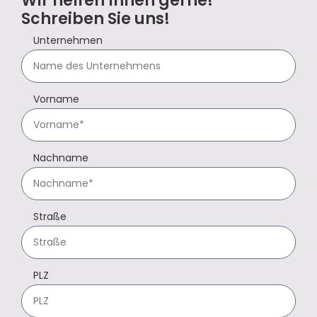
Wir helfen Ihnen gerne!
Schreiben Sie uns!
Unternehmen
Vorname
Nachname
Straße
PLZ