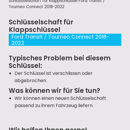
Schlüssselschaft für Klappschlüssel Ford Transit /
Tourneo Connect 2018-2022
Schlüsselschaft für
Klappschlüssel
Ford Transit / Tourneo Connect 2018-
2022
Typisches Problem bei diesem
Schlüssel:
Der Schlüssel ist verschlissen oder
abgebrochen.
Was können wir für Sie tun?
Wir können einen neuen Schlüsselschaft
passend zu ihrem Fahrzeug liefern.