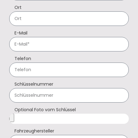
Ort
E-Mail
Telefon
Schlüsselnummer
Optional Foto vom Schlüssel
Fahrzeughersteller