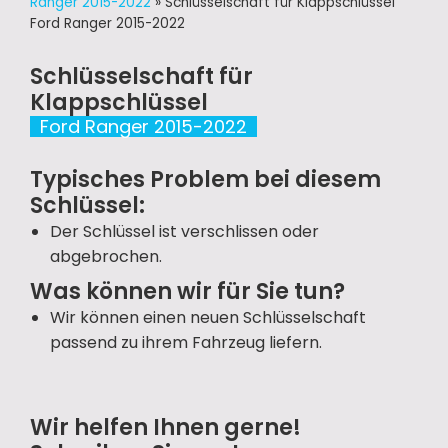
Ranger 2015-2022
»
Schlüsselschaft für Klappschlüssel
Ford Ranger 2015-2022
Schlüsselschaft für
Klappschlüssel
Ford Ranger 2015-2022
Typisches Problem bei diesem
Schlüssel:
Der Schlüssel ist verschlissen oder
abgebrochen.
Was können wir für Sie tun?
Wir können einen neuen Schlüsselschaft
passend zu ihrem Fahrzeug liefern.
Wir helfen Ihnen gerne!