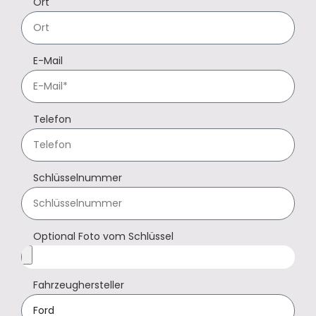
Ort
E-Mail
Telefon
Schlüsselnummer
Optional Foto vom Schlüssel
Fahrzeughersteller