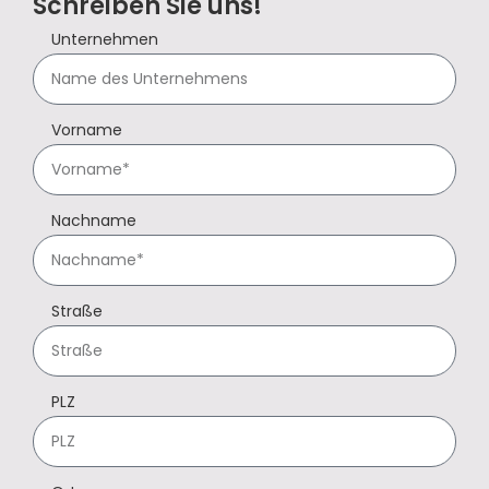
Schreiben Sie uns!
Unternehmen
Vorname
Nachname
Straße
PLZ