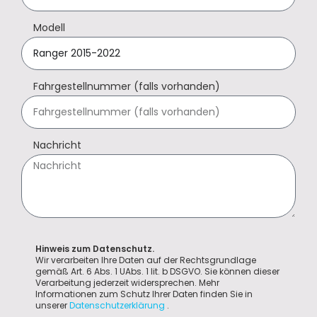
Modell
Fahrgestellnummer (falls vorhanden)
Nachricht
Hinweis zum Datenschutz.
Wir verarbeiten Ihre Daten auf der Rechtsgrundlage
gemäß Art. 6 Abs. 1 UAbs. 1 lit. b DSGVO. Sie können dieser
Verarbeitung jederzeit widersprechen. Mehr
Informationen zum Schutz Ihrer Daten finden Sie in
unserer
Datenschutzerklärung
.