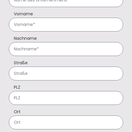
Vorname
Nachname
Straße
PLZ
Ort