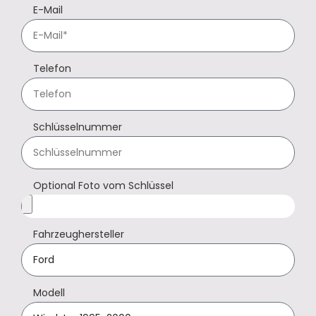
E-Mail
Telefon
Schlüsselnummer
Optional Foto vom Schlüssel
Fahrzeughersteller
Modell