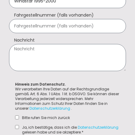
Fahrgestellnummer (falls vorhanden)
Nachricht
Hinweis zum Datenschutz.
Wir verarbeiten Ihre Daten auf der Rechtsgrundlage
gemäß Art. 6 Abs. 1 UAbs. 1 lit. b DSGVO. Sie können dieser
Verarbeitung jederzeit widersprechen. Mehr
Informationen zum Schutz Ihrer Daten finden Sie in
unserer
Datenschutzerklärung
.
Bitte rufen Sie mich zurück
Ja, ich bestätige, dass ich die
Datenschutzerklärung
gelesen habe und sie akzeptiere.*