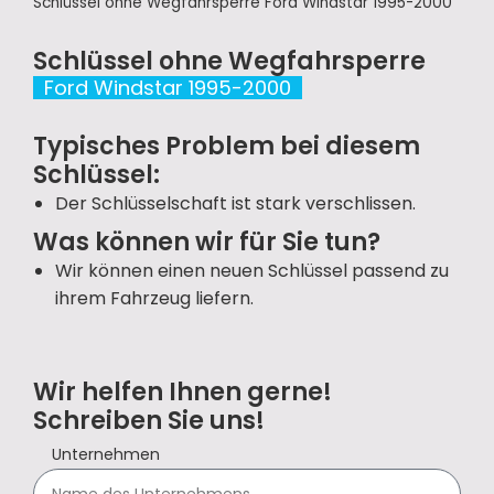
Schlüssel ohne Wegfahrsperre Ford Windstar 1995-2000
Schlüssel ohne Wegfahrsperre
Ford Windstar 1995-2000
Typisches Problem bei diesem
Schlüssel:
Der Schlüsselschaft ist stark verschlissen.
Was können wir für Sie tun?
Wir können einen neuen Schlüssel passend zu
ihrem Fahrzeug liefern.
Wir helfen Ihnen gerne!
Schreiben Sie uns!
Unternehmen