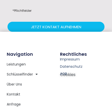
*Pflichtfelder
JETZT KONTAKT AUFNEHMEN
Navigation
Rechtliches
Impressum
Leistungen
Datenschutz
AGB
Schlüsselfinder
Cookies
Über Uns
Kontakt
Anfrage