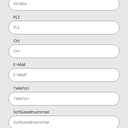
PLZ
Ort
E-Mail
Telefon
Schlüsselnummer