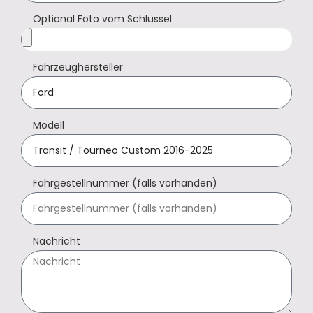
Optional Foto vom Schlüssel
Fahrzeughersteller
Modell
Fahrgestellnummer (falls vorhanden)
Nachricht