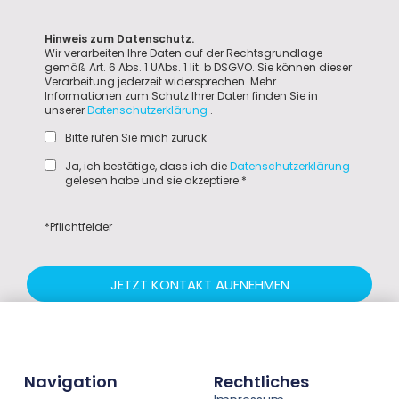
Hinweis zum Datenschutz.
Wir verarbeiten Ihre Daten auf der Rechtsgrundlage
gemäß Art. 6 Abs. 1 UAbs. 1 lit. b DSGVO. Sie können dieser
Verarbeitung jederzeit widersprechen. Mehr
Informationen zum Schutz Ihrer Daten finden Sie in
unserer
Datenschutzerklärung
.
Bitte rufen Sie mich zurück
Ja, ich bestätige, dass ich die
Datenschutzerklärung
gelesen habe und sie akzeptiere.*
*Pflichtfelder
JETZT KONTAKT AUFNEHMEN
Navigation
Rechtliches