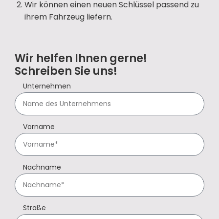
Wir können einen neuen Schlüssel passend zu
ihrem Fahrzeug liefern.
Wir helfen Ihnen gerne!
Schreiben Sie uns!
Unternehmen
Vorname
Nachname
Straße