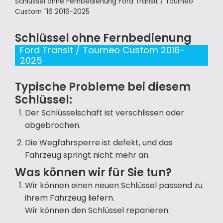
Schlüssel ohne Fernbedienung Ford Transit / Tourneo
Custom ´16 2016-2025
Schlüssel ohne Fernbedienung
Ford Transit / Tourneo Custom 2016-
2025
Typische Probleme bei diesem
Schlüssel:
Der Schlüsselschaft ist verschlissen oder
abgebrochen.
Die Wegfahrsperre ist defekt, und das
Fahrzeug springt nicht mehr an.
Was können wir für Sie tun?
Wir können einen neuen Schlüssel passend zu
ihrem Fahrzeug liefern.
Wir können den Schlüssel reparieren.