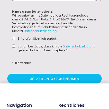
Hinweis zum Datenschutz.
Wir verarbeiten Ihre Daten auf der Rechtsgrundlage
gemäß Art. 6 Abs. 1 UAbs. 1 lit. b DSGVO. Sie können dieser
Verarbeitung jederzeit widersprechen. Mehr
Informationen zum Schutz Ihrer Daten finden Sie in
unserer
Datenschutzerklärung
.
Bitte rufen Sie mich zurück
Ja, ich bestätige, dass ich die
Datenschutzerklärung
gelesen habe und sie akzeptiere.*
*Pflichtfelder
JETZT KONTAKT AUFNEHMEN
Navigation
Rechtliches