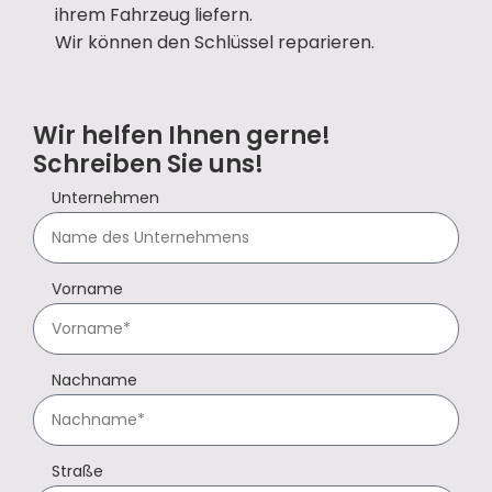
ihrem Fahrzeug liefern.
Wir können den Schlüssel reparieren.
Wir helfen Ihnen gerne!
Schreiben Sie uns!
Unternehmen
Vorname
Nachname
Straße