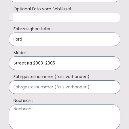
Optional Foto vom Schlüssel
Fahrzeughersteller
Modell
Fahrgestellnummer (falls vorhanden)
Nachricht