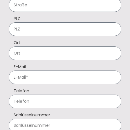
PLZ
Ort
E-Mail
Telefon
Schlüsselnummer