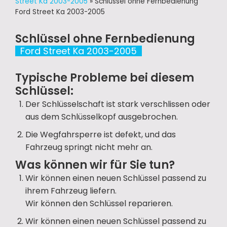
Street Ka 2003-2005
»
Schlüssel ohne Fernbedienung
Ford Street Ka 2003-2005
Schlüssel ohne Fernbedienung
Ford Street Ka 2003-2005
Typische Probleme bei diesem
Schlüssel:
Der Schlüsselschaft ist stark verschlissen oder
aus dem Schlüsselkopf ausgebrochen.
Die Wegfahrsperre ist defekt, und das
Fahrzeug springt nicht mehr an.
Was können wir für Sie tun?
Wir können einen neuen Schlüssel passend zu
ihrem Fahrzeug liefern.
Wir können den Schlüssel reparieren.
Wir können einen neuen Schlüssel passend zu