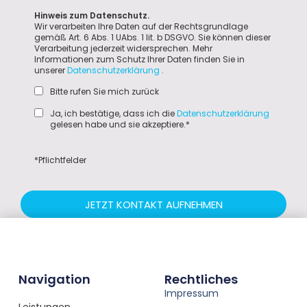
Hinweis zum Datenschutz.
Wir verarbeiten Ihre Daten auf der Rechtsgrundlage
gemäß Art. 6 Abs. 1 UAbs. 1 lit. b DSGVO. Sie können dieser
Verarbeitung jederzeit widersprechen. Mehr
Informationen zum Schutz Ihrer Daten finden Sie in
unserer
Datenschutzerklärung
.
Bitte rufen Sie mich zurück
Ja, ich bestätige, dass ich die
Datenschutzerklärung
gelesen habe und sie akzeptiere.*
*Pflichtfelder
JETZT KONTAKT AUFNEHMEN
Navigation
Rechtliches
Impressum