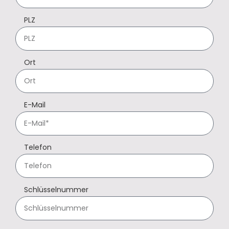
PLZ
Ort
E-Mail
Telefon
Schlüsselnummer