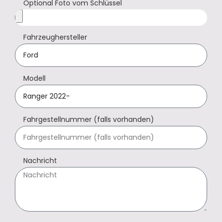
Optional Foto vom Schlüssel
Fahrzeughersteller
Modell
Fahrgestellnummer (falls vorhanden)
Nachricht