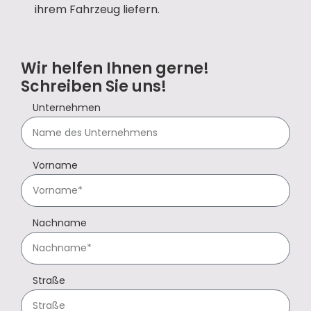
ihrem Fahrzeug liefern.
Wir helfen Ihnen gerne!
Schreiben Sie uns!
Unternehmen
Vorname
Nachname
Straße