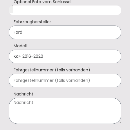
Optional Foto vom Schlüssel
Fahrzeughersteller
Modell
Fahrgestellnummer (falls vorhanden)
Nachricht