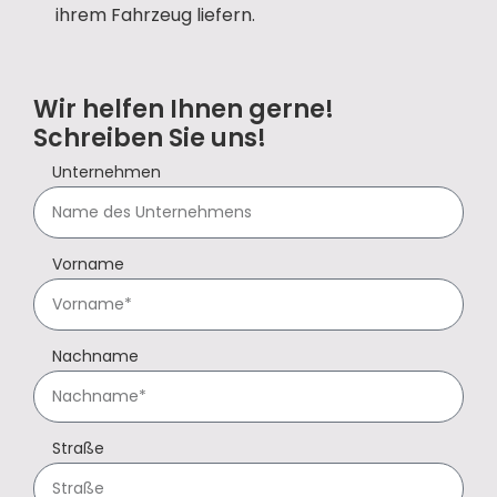
ihrem Fahrzeug liefern.
Wir helfen Ihnen gerne!
Schreiben Sie uns!
Unternehmen
Vorname
Nachname
Straße