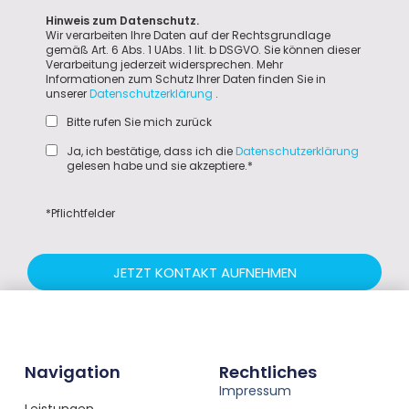
Hinweis zum Datenschutz.
Wir verarbeiten Ihre Daten auf der Rechtsgrundlage
gemäß Art. 6 Abs. 1 UAbs. 1 lit. b DSGVO. Sie können dieser
Verarbeitung jederzeit widersprechen. Mehr
Informationen zum Schutz Ihrer Daten finden Sie in
unserer
Datenschutzerklärung
.
Bitte rufen Sie mich zurück
Ja, ich bestätige, dass ich die
Datenschutzerklärung
gelesen habe und sie akzeptiere.*
*Pflichtfelder
JETZT KONTAKT AUFNEHMEN
Navigation
Rechtliches
Impressum