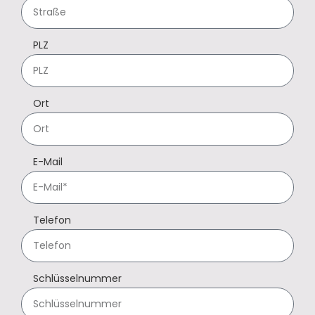
PLZ
Ort
E-Mail
Telefon
Schlüsselnummer