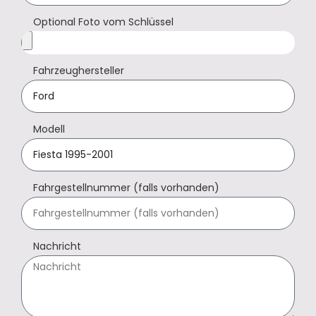
Optional Foto vom Schlüssel
Fahrzeughersteller
Modell
Fahrgestellnummer (falls vorhanden)
Nachricht