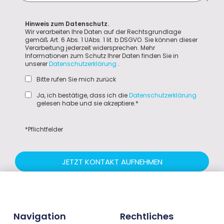
Hinweis zum Datenschutz.
Wir verarbeiten Ihre Daten auf der Rechtsgrundlage
gemäß Art. 6 Abs. 1 UAbs. 1 lit. b DSGVO. Sie können dieser
Verarbeitung jederzeit widersprechen. Mehr
Informationen zum Schutz Ihrer Daten finden Sie in
unserer
Datenschutzerklärung
.
Bitte rufen Sie mich zurück
Ja, ich bestätige, dass ich die
Datenschutzerklärung
gelesen habe und sie akzeptiere.*
*Pflichtfelder
JETZT KONTAKT AUFNEHMEN
Navigation
Rechtliches