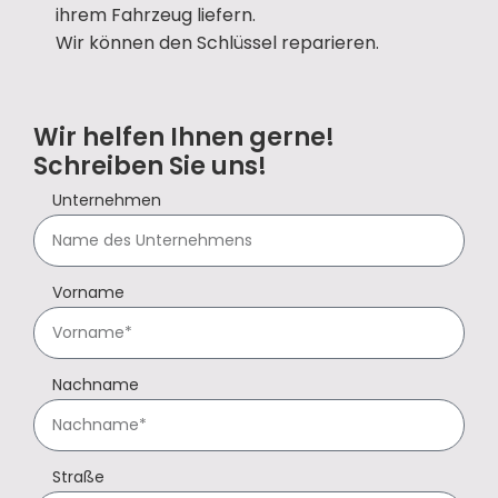
ihrem Fahrzeug liefern.
Wir können den Schlüssel reparieren.
Wir helfen Ihnen gerne!
Schreiben Sie uns!
Unternehmen
Vorname
Nachname
Straße