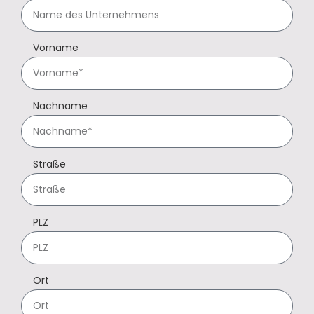
Vorname
Nachname
Straße
PLZ
Ort