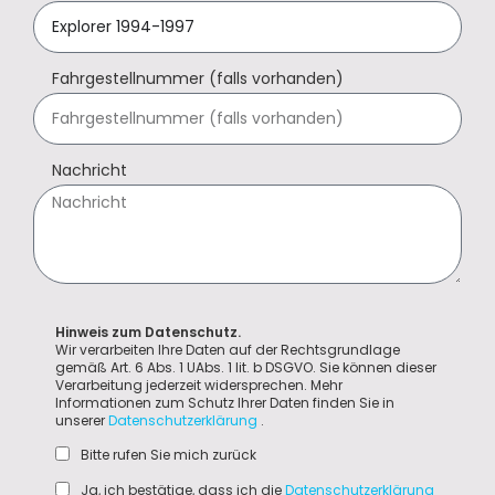
Fahrgestellnummer (falls vorhanden)
Nachricht
Hinweis zum Datenschutz.
Wir verarbeiten Ihre Daten auf der Rechtsgrundlage
gemäß Art. 6 Abs. 1 UAbs. 1 lit. b DSGVO. Sie können dieser
Verarbeitung jederzeit widersprechen. Mehr
Informationen zum Schutz Ihrer Daten finden Sie in
unserer
Datenschutzerklärung
.
Bitte rufen Sie mich zurück
Ja, ich bestätige, dass ich die
Datenschutzerklärung