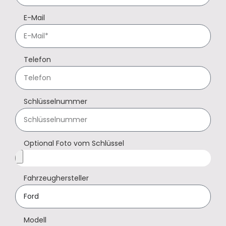
E-Mail
Telefon
Schlüsselnummer
Optional Foto vom Schlüssel
Fahrzeughersteller
Modell