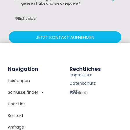
gelesen habe und sie akzeptiere.*
*Pflichtfelder
JETZT KONTAKT AUFNEHMEN
Navigation
Rechtliches
Impressum
Leistungen
Datenschutz
AGB
Schlüsselfinder
Cookies
Über Uns
Kontakt
Anfrage