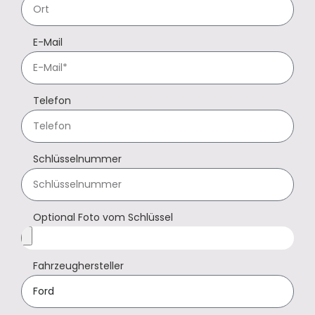
E-Mail
Telefon
Schlüsselnummer
Optional Foto vom Schlüssel
Fahrzeughersteller