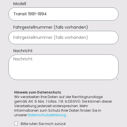
Modell
Fahrgestellnummer (falls vorhanden)
Nachricht
Hinweis zum Datenschutz.
Wir verarbeiten Ihre Daten auf der Rechtsgrundlage
gemäß Art. 6 Abs. 1 UAbs. 1 lit. b DSGVO. Sie können dieser
Verarbeitung jederzeit widersprechen. Mehr
Informationen zum Schutz Ihrer Daten finden Sie in
unserer
Datenschutzerklärung
.
Bitte rufen Sie mich zurück