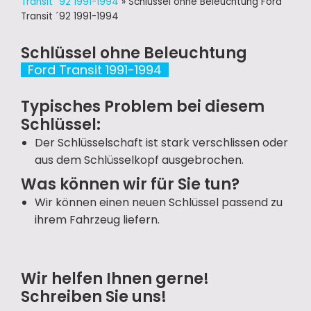
Transit ´92 1991-1994
»
Schlüssel ohne Beleuchtung Ford
Transit ´92 1991-1994
Schlüssel ohne Beleuchtung
Ford Transit 1991-1994
Typisches Problem bei diesem
Schlüssel:
Der Schlüsselschaft ist stark verschlissen oder
aus dem Schlüsselkopf ausgebrochen.
Was können wir für Sie tun?
Wir können einen neuen Schlüssel passend zu
ihrem Fahrzeug liefern.
Wir helfen Ihnen gerne!
Schreiben Sie uns!