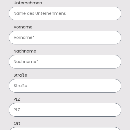
Unternehmen
Vorname
Nachname
Straße
PLZ
Ort