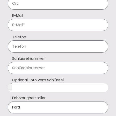
E-Mail
Telefon
Schlüsselnummer
Optional Foto vom Schlüssel
Fahrzeughersteller