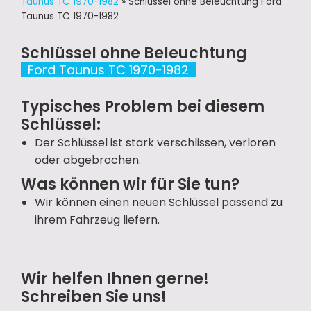
Taunus TC 1970-1982
»
Schlüssel ohne Beleuchtung Ford
Taunus TC 1970-1982
Schlüssel ohne Beleuchtung
Ford Taunus TC 1970-1982
Typisches Problem bei diesem
Schlüssel:
Der Schlüssel ist stark verschlissen, verloren
oder abgebrochen.
Was können wir für Sie tun?
Wir können einen neuen Schlüssel passend zu
ihrem Fahrzeug liefern.
Wir helfen Ihnen gerne!
Schreiben Sie uns!