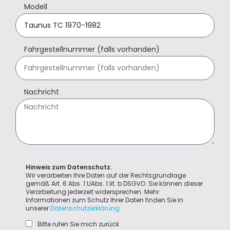
Modell
Fahrgestellnummer (falls vorhanden)
Nachricht
Hinweis zum Datenschutz.
Wir verarbeiten Ihre Daten auf der Rechtsgrundlage
gemäß Art. 6 Abs. 1 UAbs. 1 lit. b DSGVO. Sie können dieser
Verarbeitung jederzeit widersprechen. Mehr
Informationen zum Schutz Ihrer Daten finden Sie in
unserer
Datenschutzerklärung
.
Bitte rufen Sie mich zurück