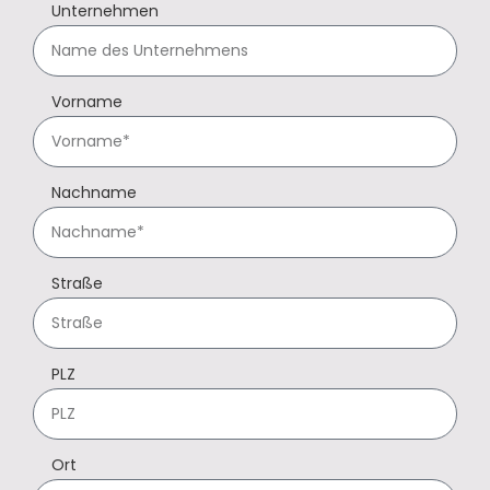
Unternehmen
Vorname
Nachname
Straße
PLZ
Ort