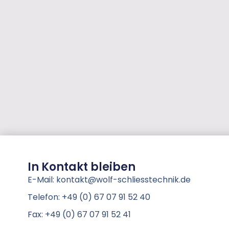
In Kontakt bleiben
E-Mail: kontakt@wolf-schliesstechnik.de
Telefon: +49 (0) 67 07 91 52 40
Fax: +49 (0) 67 07 91 52 41