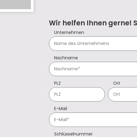
Wir helfen Ihnen gerne! 
Unternehmen
Nachname
PLZ
Ort
E-Mail
Schlüsselnummer