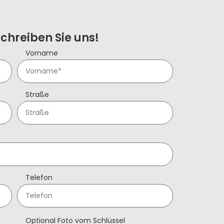
Schreiben Sie uns!
Vorname
Straße
Telefon
Optional Foto vom Schlüssel