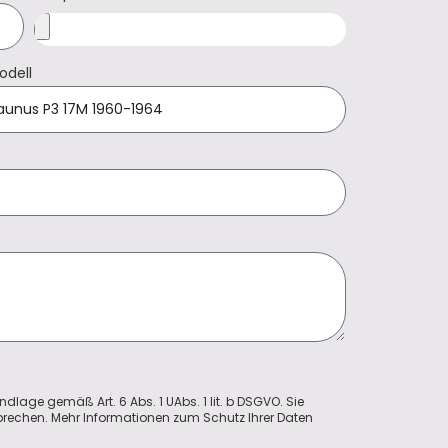
odell
ndlage gemäß Art. 6 Abs. 1 UAbs. 1 lit. b DSGVO. Sie
sprechen. Mehr Informationen zum Schutz Ihrer Daten