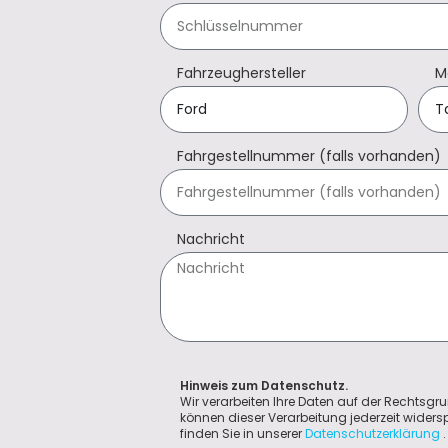
Fahrzeughersteller
M
Fahrgestellnummer (falls vorhanden)
Nachricht
Hinweis zum Datenschutz.
Wir verarbeiten Ihre Daten auf der Rechtsgru
können dieser Verarbeitung jederzeit wider
finden Sie in unserer
Datenschutzerklärung
.