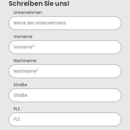
Schreiben Sie uns!
Unternehmen
Vorname
Nachname
Straße
PLZ