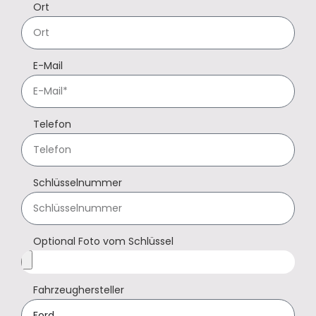
Ort
E-Mail
Telefon
Schlüsselnummer
Optional Foto vom Schlüssel
Fahrzeughersteller