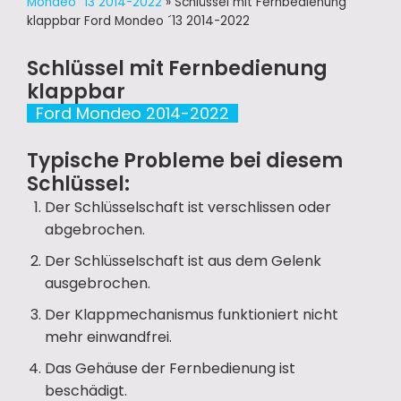
Mondeo ´13 2014-2022
»
Schlüssel mit Fernbedienung
klappbar Ford Mondeo ´13 2014-2022
Schlüssel mit Fernbedienung
klappbar
Ford Mondeo 2014-2022
Typische Probleme bei diesem
Schlüssel:
Der Schlüsselschaft ist verschlissen oder
abgebrochen.
Der Schlüsselschaft ist aus dem Gelenk
ausgebrochen.
Der Klappmechanismus funktioniert nicht
mehr einwandfrei.
Das Gehäuse der Fernbedienung ist
beschädigt.