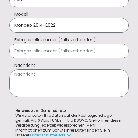
Modell
Fahrgestellnummer (falls vorhanden)
Nachricht
Hinweis zum Datenschutz.
Wir verarbeiten Ihre Daten auf der Rechtsgrundlage
gemäß Art. 6 Abs. 1 UAbs. 1 lit. b DSGVO. Sie können dieser
Verarbeitung jederzeit widersprechen. Mehr
Informationen zum Schutz Ihrer Daten finden Sie in
unserer
Datenschutzerklärung
.