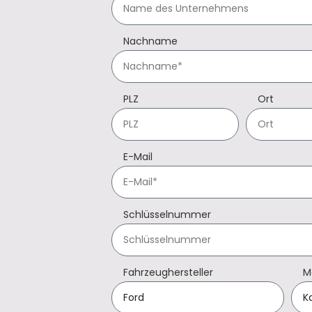
Nachname
PLZ
Ort
E-Mail
Schlüsselnummer
Fahrzeughersteller
M