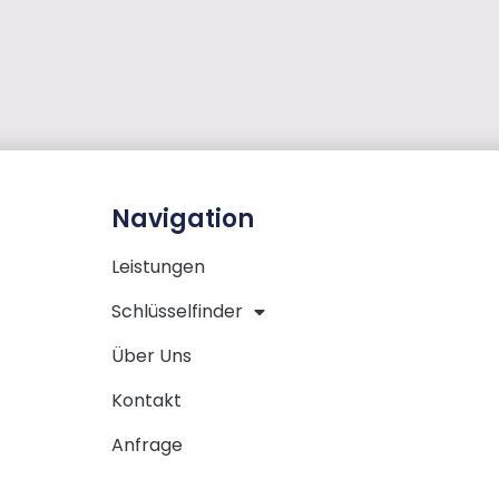
Navigation
Leistungen
Schlüsselfinder
Über Uns
Kontakt
Anfrage