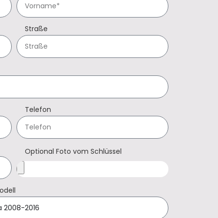
Straße
Telefon
Optional Foto vom Schlüssel
odell