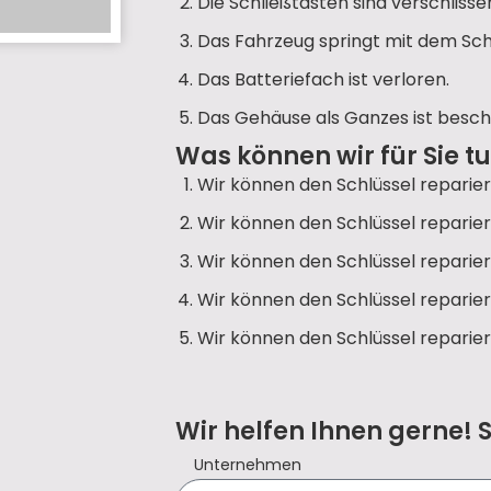
Die Schließtasten sind verschlisse
Das Fahrzeug springt mit dem Sch
Das Batteriefach ist verloren.
Das Gehäuse als Ganzes ist besch
Was können wir für Sie t
Wir können den Schlüssel reparier
Wir können den Schlüssel reparier
Wir können den Schlüssel reparier
Wir können den Schlüssel reparier
Wir können den Schlüssel reparier
Wir helfen Ihnen gerne! 
Unternehmen