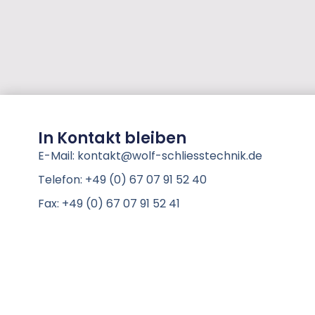
In Kontakt bleiben
E-Mail: kontakt@wolf-schliesstechnik.de
Telefon: +49 (0) 67 07 91 52 40
Fax: +49 (0) 67 07 91 52 41