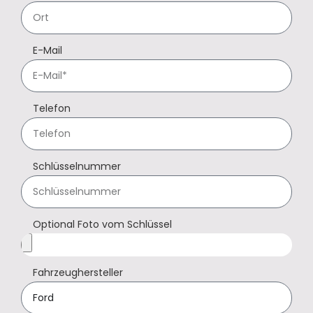
E-Mail
Telefon
Schlüsselnummer
Optional Foto vom Schlüssel
Fahrzeughersteller