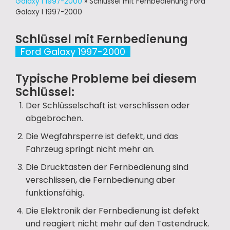
Galaxy I 1997-2000
»
Schlüssel mit Fernbedienung Ford
Galaxy I 1997-2000
Schlüssel mit Fernbedienung
Ford Galaxy 1997-2000
Typische Probleme bei diesem
Schlüssel:
Der Schlüsselschaft ist verschlissen oder
abgebrochen.
Die Wegfahrsperre ist defekt, und das
Fahrzeug springt nicht mehr an.
Die Drucktasten der Fernbedienung sind
verschlissen, die Fernbedienung aber
funktionsfähig.
Die Elektronik der Fernbedienung ist defekt
und reagiert nicht mehr auf den Tastendruck.