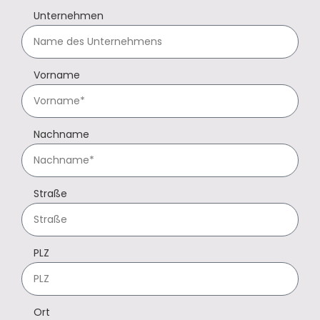
Unternehmen
Vorname
Nachname
Straße
PLZ
Ort