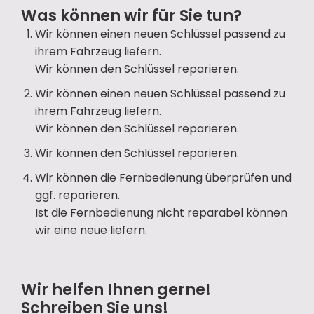
Was können wir für Sie tun?
Wir können einen neuen Schlüssel passend zu
ihrem Fahrzeug liefern.
Wir können den Schlüssel reparieren.
Wir können einen neuen Schlüssel passend zu
ihrem Fahrzeug liefern.
Wir können den Schlüssel reparieren.
Wir können den Schlüssel reparieren.
Wir können die Fernbedienung überprüfen und
ggf. reparieren.
Ist die Fernbedienung nicht reparabel können
wir eine neue liefern.
Wir helfen Ihnen gerne!
Schreiben Sie uns!