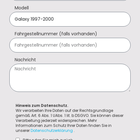
Modell
Fahrgestellnummer (falls vorhanden)
Nachricht
Hinweis zum Datenschutz.
Wir verarbeiten Ihre Daten auf der Rechtsgrundlage
gemäß Art. 6 Abs. 1 UAbs. 1 lit. b DSGVO. Sie können dieser
Verarbeitung jederzeit widersprechen. Mehr
Informationen zum Schutz Ihrer Daten finden Sie in
unserer
Datenschutzerklärung
.