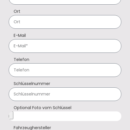
Ort
E-Mail
Telefon
Schlüsselnummer
Optional Foto vom Schlüssel
Fahrzeughersteller