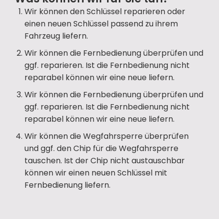
Wir können den Schlüssel reparieren oder
einen neuen Schlüssel passend zu ihrem
Fahrzeug liefern.
Wir können die Fernbedienung überprüfen und
ggf. reparieren. Ist die Fernbedienung nicht
reparabel können wir eine neue liefern.
Wir können die Fernbedienung überprüfen und
ggf. reparieren. Ist die Fernbedienung nicht
reparabel können wir eine neue liefern.
Wir können die Wegfahrsperre überprüfen
und ggf. den Chip für die Wegfahrsperre
tauschen. Ist der Chip nicht austauschbar
können wir einen neuen Schlüssel mit
Fernbedienung liefern.