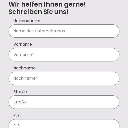
Wir helfen Ihnen gerne!
Schreiben Sie uns!
Unternehmen
Vorname
Nachname
Straße
PLZ