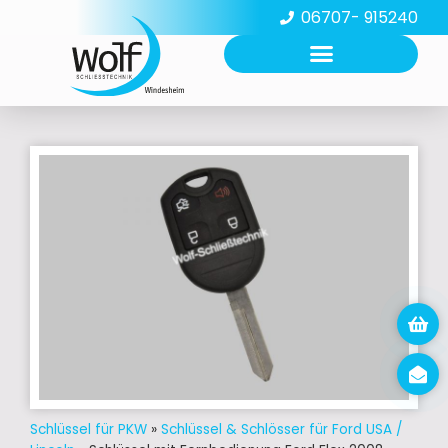
06707- 915240
Schlüssel für PKW
»
Schlüssel & Schlösser für Ford USA /