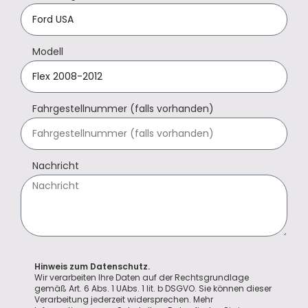
Modell
Fahrgestellnummer (falls vorhanden)
Nachricht
Hinweis zum Datenschutz.
Wir verarbeiten Ihre Daten auf der Rechtsgrundlage
gemäß Art. 6 Abs. 1 UAbs. 1 lit. b DSGVO. Sie können dieser
Verarbeitung jederzeit widersprechen. Mehr