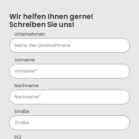
Wir helfen Ihnen gerne!
Schreiben Sie uns!
Unternehmen
Vorname
Nachname
Straße
PLZ