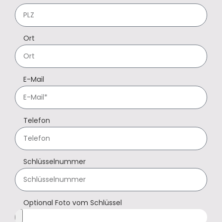
Ort
E-Mail
Telefon
Schlüsselnummer
Optional Foto vom Schlüssel