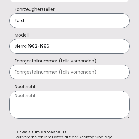
Fahrzeughersteller
Modell
Fahrgestellnummer (falls vorhanden)
Nachricht
Hinweis zum Datenschutz.
Wir verarbeiten Ihre Daten auf der Rechtsgrundlage