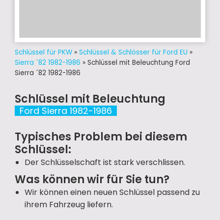
Schlüssel für PKW
»
Schlüssel & Schlösser für Ford EU
»
Sierra ´82 1982-1986
»
Schlüssel mit Beleuchtung Ford
Sierra ´82 1982-1986
Schlüssel mit Beleuchtung
Ford Sierra 1982-1986
Typisches Problem bei diesem
Schlüssel:
Der Schlüsselschaft ist stark verschlissen.
Was können wir für Sie tun?
Wir können einen neuen Schlüssel passend zu
ihrem Fahrzeug liefern.