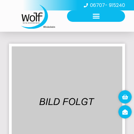
06707- 915240