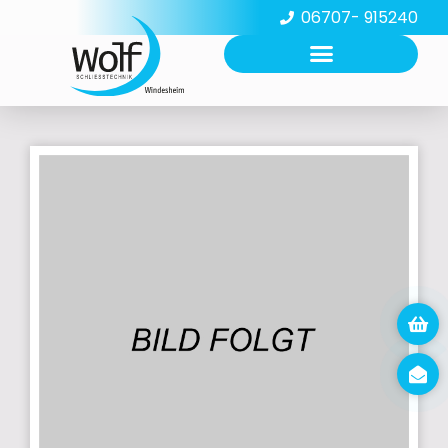
06707- 915240