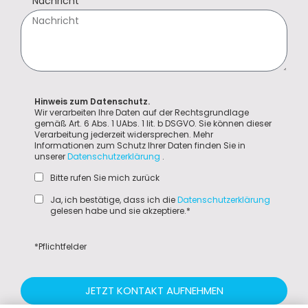
Nachricht
Hinweis zum Datenschutz.
Wir verarbeiten Ihre Daten auf der Rechtsgrundlage
gemäß Art. 6 Abs. 1 UAbs. 1 lit. b DSGVO. Sie können dieser
Verarbeitung jederzeit widersprechen. Mehr
Informationen zum Schutz Ihrer Daten finden Sie in
unserer
Datenschutzerklärung
.
Bitte rufen Sie mich zurück
Ja, ich bestätige, dass ich die
Datenschutzerklärung
gelesen habe und sie akzeptiere.*
*Pflichtfelder
JETZT KONTAKT AUFNEHMEN