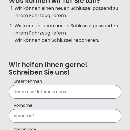
Was können wir für Sie tun?
Wir können einen neuen Schlüssel passend zu
ihrem Fahrzeug liefern.
Wir können einen neuen Schlüssel passend zu
ihrem Fahrzeug liefern.
Wir können den Schlüssel reparieren.
Wir helfen Ihnen gerne!
Schreiben Sie uns!
Unternehmen
Vorname
Nachname