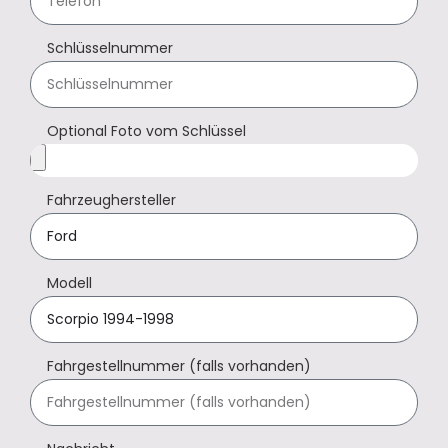
Schlüsselnummer
Optional Foto vom Schlüssel
Fahrzeughersteller
Modell
Fahrgestellnummer (falls vorhanden)