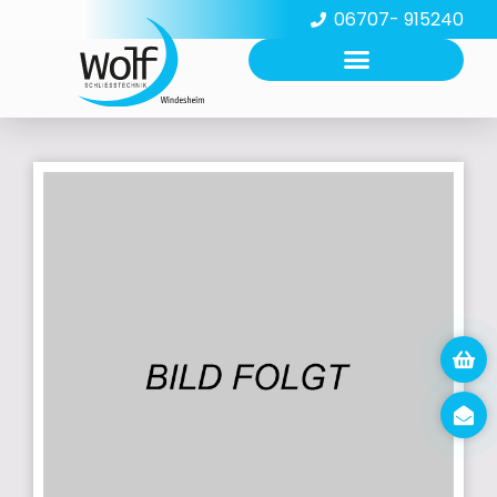
06707- 915240