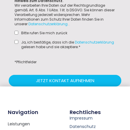
Hinweis zum Datenschutz.
Wir verarbeiten Ihre Daten auf der Rechtsgrundlage
gemäß Art. 6 Abs. 1 UAbs. 1 lit. b DSGVO. Sie können dieser
Verarbeitung jederzeit widersprechen. Mehr
Informationen zum Schutz Ihrer Daten finden Sie in
unserer
Datenschutzerklärung
.
Bitte rufen Sie mich zurück
Ja, ich bestätige, dass ich die
Datenschutzerklärung
gelesen habe und sie akzeptiere.*
*Pflichtfelder
JETZT KONTAKT AUFNEHMEN
Navigation
Rechtliches
Impressum
Leistungen
Datenschutz