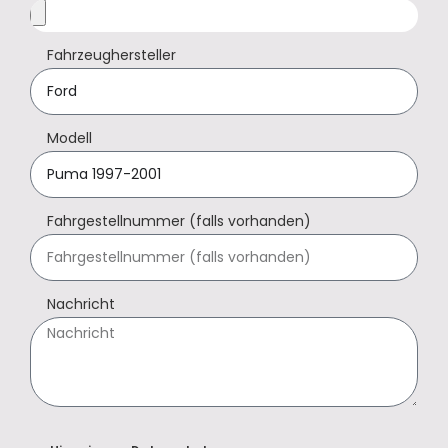
Fahrzeughersteller
Modell
Fahrgestellnummer (falls vorhanden)
Nachricht