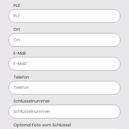
PLZ
Ort
E-Mail
Telefon
Schlüsselnummer
Optional Foto vom Schlüssel