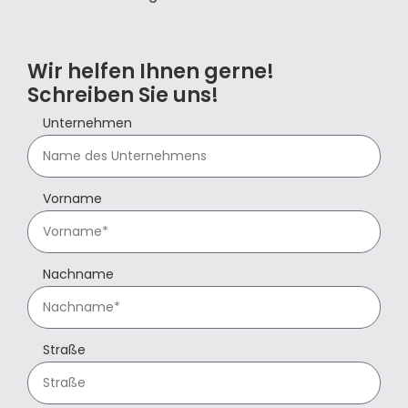
Wir helfen Ihnen gerne!
Schreiben Sie uns!
Unternehmen
Vorname
Nachname
Straße