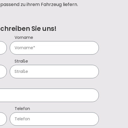
passend zu ihrem Fahrzeug liefern.
Schreiben Sie uns!
Vorname
Straße
Telefon