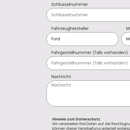
Schlüsselnummer
Fahrzeughersteller
M
Fahrgestellnummer (falls vorhanden)
Nachricht
Hinweis zum Datenschutz.
Wir verarbeiten Ihre Daten auf der Rechtsgru
können dieser Verarbeitung jederzeit wider