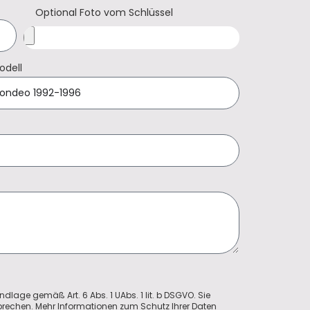
Optional Foto vom Schlüssel
odell
ndlage gemäß Art. 6 Abs. 1 UAbs. 1 lit. b DSGVO. Sie
sprechen. Mehr Informationen zum Schutz Ihrer Daten