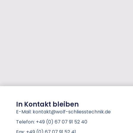
In Kontakt bleiben
E-Mail: kontakt@wolf-schliesstechnik.de
Telefon: +49 (0) 67 07 91 52 40
Fax: +49 (0) 67 07 91 52 41