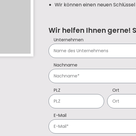
Wir können einen neuen Schlüssel 
Wir helfen Ihnen gerne! 
Unternehmen
Nachname
PLZ
Ort
E-Mail