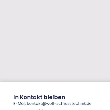
In Kontakt bleiben
E-Mail: kontakt@wolf-schliesstechnik.de