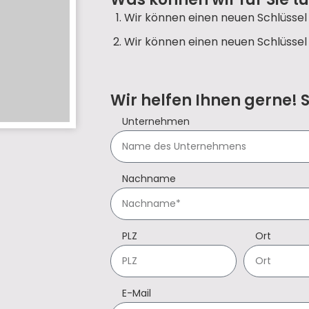
Wir können einen neuen Schlüssel 
Wir können einen neuen Schlüssel 
Wir helfen Ihnen gerne! 
Unternehmen
Nachname
PLZ
Ort
E-Mail