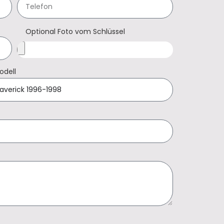
Optional Foto vom Schlüssel
odell