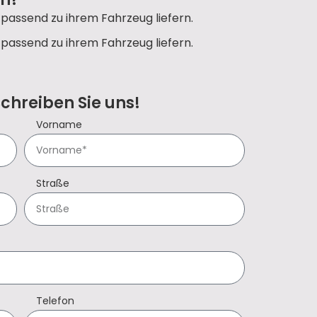
passend zu ihrem Fahrzeug liefern.
passend zu ihrem Fahrzeug liefern.
Schreiben Sie uns!
Vorname
Straße
Telefon