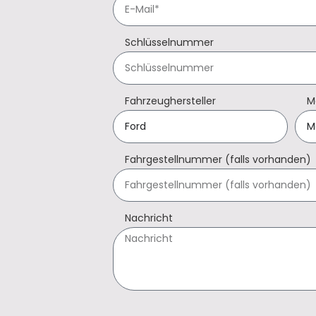
Schlüsselnummer
Fahrzeughersteller
M
Fahrgestellnummer (falls vorhanden)
Nachricht