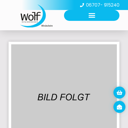
06707- 915240