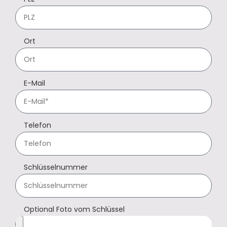
Ort
E-Mail
Telefon
Schlüsselnummer
Optional Foto vom Schlüssel