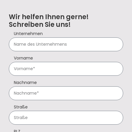
Wir helfen Ihnen gerne!
Schreiben Sie uns!
Unternehmen
Vorname
Nachname
Straße
PLZ