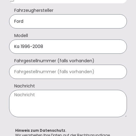
Fahrzeughersteller
Modell
Fahrgestellnummer (falls vorhanden)
Nachricht
Hinweis zum Datenschutz.
Wir verarbeiten Ihre Daten auf der Rechtsgrundlage