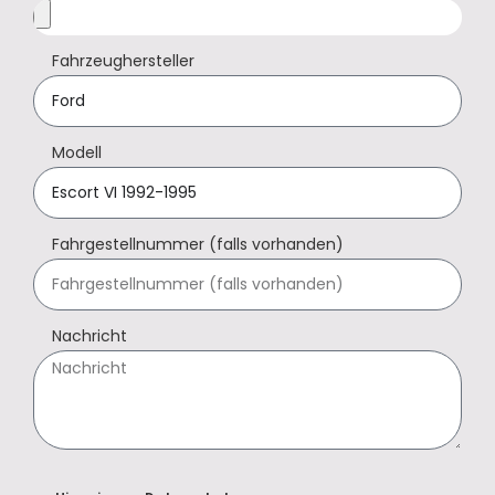
Fahrzeughersteller
Modell
Fahrgestellnummer (falls vorhanden)
Nachricht