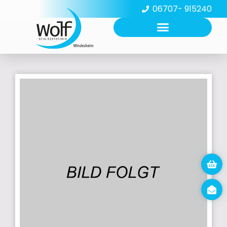
06707- 915240