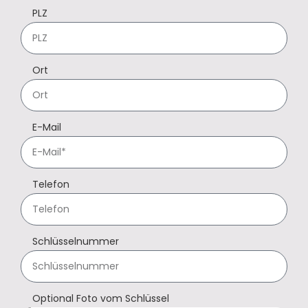
PLZ
Ort
E-Mail
Telefon
Schlüsselnummer
Optional Foto vom Schlüssel