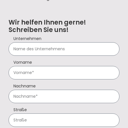
Wir helfen Ihnen gerne!
Schreiben Sie uns!
Unternehmen
Vorname
Nachname
Straße