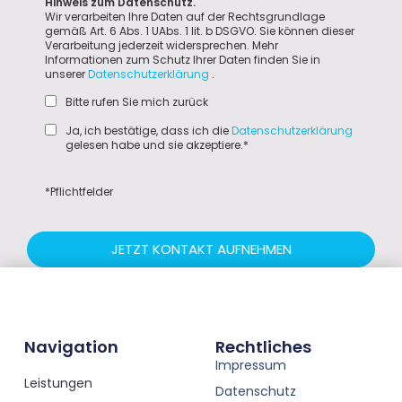
Hinweis zum Datenschutz.
Wir verarbeiten Ihre Daten auf der Rechtsgrundlage
gemäß Art. 6 Abs. 1 UAbs. 1 lit. b DSGVO. Sie können dieser
Verarbeitung jederzeit widersprechen. Mehr
Informationen zum Schutz Ihrer Daten finden Sie in
unserer
Datenschutzerklärung
.
Bitte rufen Sie mich zurück
Ja, ich bestätige, dass ich die
Datenschutzerklärung
gelesen habe und sie akzeptiere.*
*Pflichtfelder
JETZT KONTAKT AUFNEHMEN
Navigation
Rechtliches
Impressum
Leistungen
Datenschutz