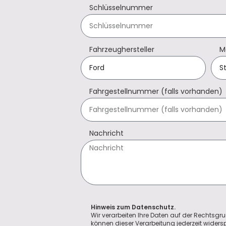
Schlüsselnummer
Fahrzeughersteller
M
Fahrgestellnummer (falls vorhanden)
Nachricht
Hinweis zum Datenschutz.
Wir verarbeiten Ihre Daten auf der Rechtsgru
können dieser Verarbeitung jederzeit wider