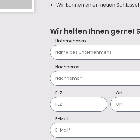
Wir können einen neuen Schlüssel 
Wir helfen Ihnen gerne! 
Unternehmen
Nachname
PLZ
Ort
E-Mail