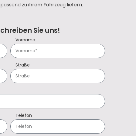
passend zu ihrem Fahrzeug liefern.
Schreiben Sie uns!
Vorname
Straße
Telefon