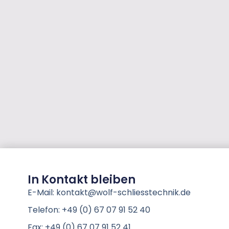
In Kontakt bleiben
E-Mail: kontakt@wolf-schliesstechnik.de
Telefon: +49 (0) 67 07 91 52 40
Fax: +49 (0) 67 07 91 52 41