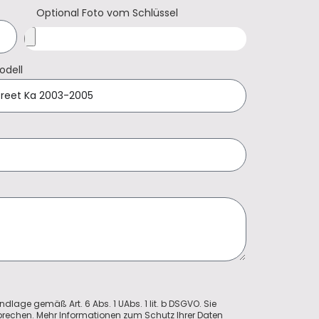
Optional Foto vom Schlüssel
odell
ndlage gemäß Art. 6 Abs. 1 UAbs. 1 lit. b DSGVO. Sie
sprechen. Mehr Informationen zum Schutz Ihrer Daten