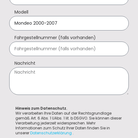
Modell
Fahrgestellnummer (falls vorhanden)
Nachricht
Hinweis zum Datenschutz.
Wir verarbeiten Ihre Daten auf der Rechtsgrundlage
gemäß Art. 6 Abs. 1 UAbs. 1 lit. b DSGVO. Sie können dieser
Verarbeitung jederzeit widersprechen. Mehr
Informationen zum Schutz Ihrer Daten finden Sie in
unserer
Datenschutzerklärung
.