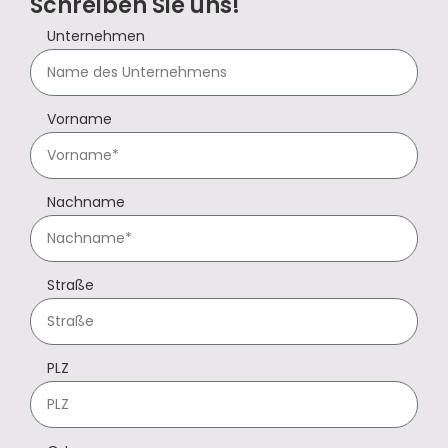
Schreiben Sie uns!
Unternehmen
Vorname
Nachname
Straße
PLZ