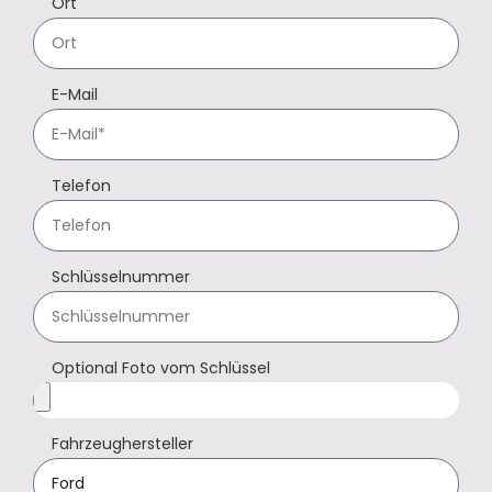
Ort
E-Mail
Telefon
Schlüsselnummer
Optional Foto vom Schlüssel
Fahrzeughersteller