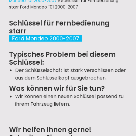
Mondeo ´01 2000-2007
»
Schlüssel für Fernbedienung
starr Ford Mondeo ´01 2000-2007
Schlüssel für Fernbedienung
starr
Ford Mondeo 2000-2007
Typisches Problem bei diesem
Schlüssel:
Der Schlüsselschaft ist stark verschlissen oder
aus dem Schlüsselkopf ausgebrochen.
Was können wir für Sie tun?
Wir können einen neuen Schlüssel passend zu
ihrem Fahrzeug liefern.
Wir helfen Ihnen gerne!