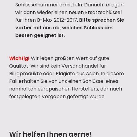
Schlüsselnummer ermitteln. Danach fertigen
wir dann wieder einen neuen Ersatzschlüssel
für Ihren B-Max 2012-2017.
Bitte sprechen Sie
vorher mit uns ab, welches Schloss am
besten geeignet ist.
Wichtig!
Wir legen größten Wert auf gute
Qualität. Wir sind kein Versandhandel für
Billigprodukte oder Plagiate aus Asien. In diesem
Fall erhalten Sie von uns einen Schlüssel eines
namhaften europäischen Herstellers, der nach
festgelegten Vorgaben gefertigt wurde.
Wir helfen Ihnen gerne!