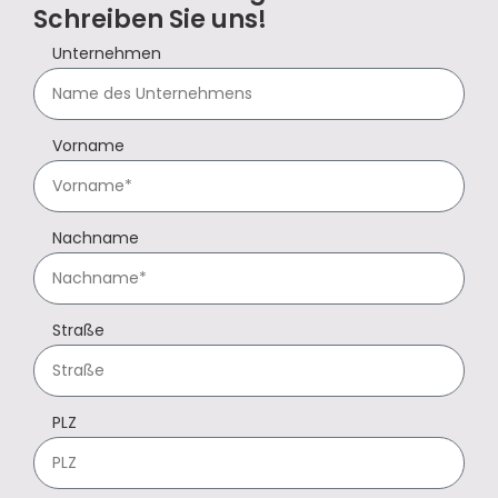
Schreiben Sie uns!
Unternehmen
Vorname
Nachname
Straße
PLZ