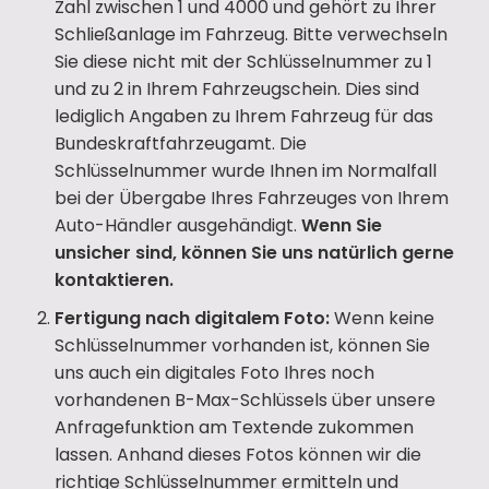
Zahl zwischen 1 und 4000 und gehört zu Ihrer
Schließanlage im Fahrzeug. Bitte verwechseln
Sie diese nicht mit der Schlüsselnummer zu 1
und zu 2 in Ihrem Fahrzeugschein. Dies sind
lediglich Angaben zu Ihrem Fahrzeug für das
Bundeskraftfahrzeugamt. Die
Schlüsselnummer wurde Ihnen im Normalfall
bei der Übergabe Ihres Fahrzeuges von Ihrem
Auto-Händler ausgehändigt.
Wenn Sie
unsicher sind, können Sie uns natürlich gerne
kontaktieren.
Fertigung nach digitalem Foto:
Wenn keine
Schlüsselnummer vorhanden ist, können Sie
uns auch ein digitales Foto Ihres noch
vorhandenen B-Max-Schlüssels über unsere
Anfragefunktion am Textende zukommen
lassen. Anhand dieses Fotos können wir die
richtige Schlüsselnummer ermitteln und