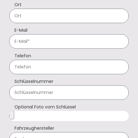
Ort
E-Mail
Telefon
Schlüsselnummer
Optional Foto vom Schlüssel
Fahrzeughersteller