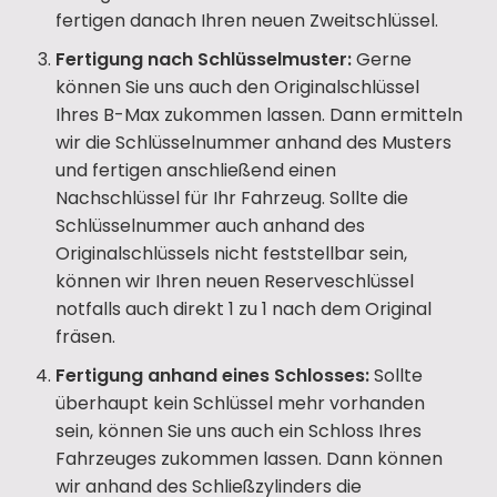
fertigen danach Ihren neuen Zweitschlüssel.
Fertigung nach Schlüsselmuster:
Gerne
können Sie uns auch den Originalschlüssel
Ihres B-Max zukommen lassen. Dann ermitteln
wir die Schlüsselnummer anhand des Musters
und fertigen anschließend einen
Nachschlüssel für Ihr Fahrzeug. Sollte die
Schlüsselnummer auch anhand des
Originalschlüssels nicht feststellbar sein,
können wir Ihren neuen Reserveschlüssel
notfalls auch direkt 1 zu 1 nach dem Original
fräsen.
Fertigung anhand eines Schlosses:
Sollte
überhaupt kein Schlüssel mehr vorhanden
sein, können Sie uns auch ein Schloss Ihres
Fahrzeuges zukommen lassen. Dann können
wir anhand des Schließzylinders die