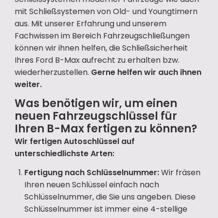
mit Schließsystemen von Old- und Youngtimern
aus. Mit unserer Erfahrung und unserem
Fachwissen im Bereich Fahrzeugschließungen
können wir ihnen helfen, die Schließsicherheit
Ihres Ford B-Max aufrecht zu erhalten bzw.
wiederherzustellen.
Gerne helfen wir auch ihnen
weiter.
Was benötigen wir, um einen
neuen Fahrzeugschlüssel für
Ihren B-Max fertigen zu können?
Wir fertigen Autoschlüssel auf
unterschiedlichste Arten:
Fertigung nach Schlüsselnummer:
Wir fräsen
Ihren neuen Schlüssel einfach nach
Schlüsselnummer, die Sie uns angeben. Diese
Schlüsselnummer ist immer eine 4-stellige