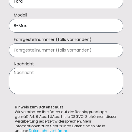
Modell
Fahrgestellnummer (falls vorhanden)
Nachricht
Hinweis zum Datenschutz.
Wir verarbeiten Ihre Daten auf der Rechtsgrundlage
gemäß Art. 6 Abs. 1 UAbs. 1 lit. b DSGVO. Sie können dieser
Verarbeitung jederzeit widersprechen. Mehr
Informationen zum Schutz Ihrer Daten finden Sie in
unserer
Datenschutzerklärung
.