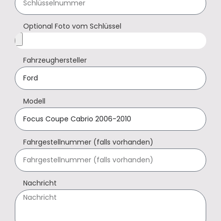
Optional Foto vom Schlüssel
Fahrzeughersteller
Modell
Fahrgestellnummer (falls vorhanden)
Nachricht