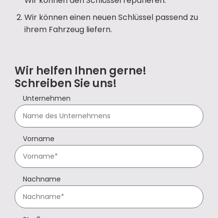
Wir können den Schlüssel reparieren.
Wir können einen neuen Schlüssel passend zu
ihrem Fahrzeug liefern.
Wir helfen Ihnen gerne!
Schreiben Sie uns!
Unternehmen
Vorname
Nachname