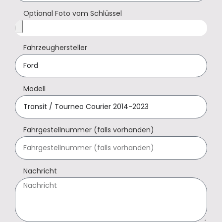
Optional Foto vom Schlüssel
Fahrzeughersteller
Modell
Fahrgestellnummer (falls vorhanden)
Nachricht