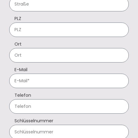
PLZ
Ort
E-Mail
Telefon
Schlüsselnummer