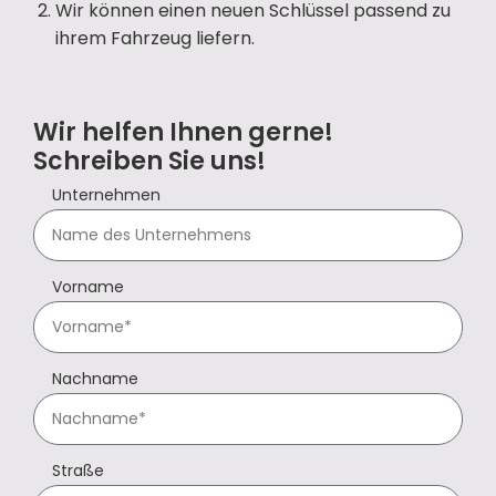
Wir können einen neuen Schlüssel passend zu
ihrem Fahrzeug liefern.
Wir helfen Ihnen gerne!
Schreiben Sie uns!
Unternehmen
Vorname
Nachname
Straße