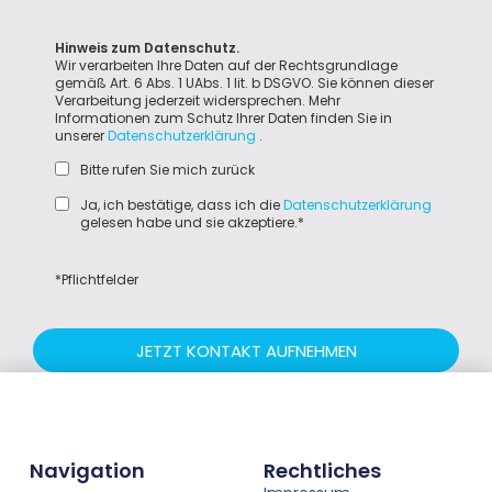
Hinweis zum Datenschutz.
Wir verarbeiten Ihre Daten auf der Rechtsgrundlage
gemäß Art. 6 Abs. 1 UAbs. 1 lit. b DSGVO. Sie können dieser
Verarbeitung jederzeit widersprechen. Mehr
Informationen zum Schutz Ihrer Daten finden Sie in
unserer
Datenschutzerklärung
.
Bitte rufen Sie mich zurück
Ja, ich bestätige, dass ich die
Datenschutzerklärung
gelesen habe und sie akzeptiere.*
*Pflichtfelder
JETZT KONTAKT AUFNEHMEN
Navigation
Rechtliches