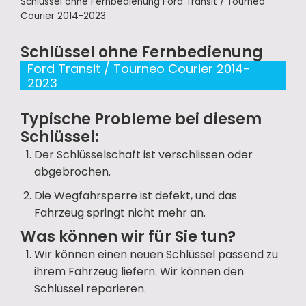
Schlüssel ohne Fernbedienung Ford Transit / Tourneo
Courier 2014-2023
Schlüssel ohne Fernbedienung
Ford Transit / Tourneo Courier 2014-
2023
Typische Probleme bei diesem
Schlüssel:
Der Schlüsselschaft ist verschlissen oder
abgebrochen.
Die Wegfahrsperre ist defekt, und das
Fahrzeug springt nicht mehr an.
Was können wir für Sie tun?
Wir können einen neuen Schlüssel passend zu
ihrem Fahrzeug liefern. Wir können den
Schlüssel reparieren.